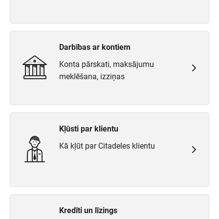
Darbības ar kontiem
Konta pārskati, maksājumu
meklēšana, izziņas
Kļūsti par klientu
Kā kļūt par Citadeles klientu
Kredīti un līzings