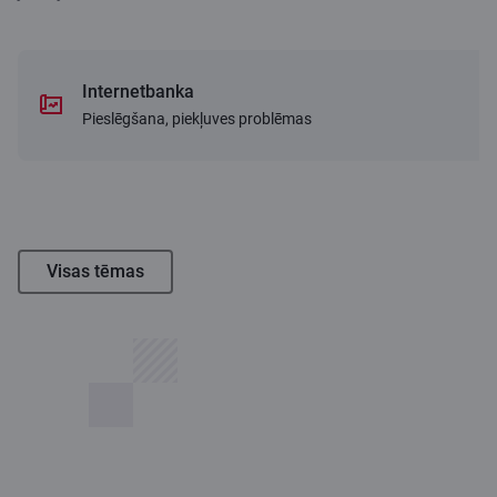
Internetbanka
Pieslēgšana, piekļuves problēmas
Visas tēmas