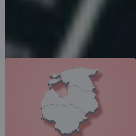
Aktualitātes