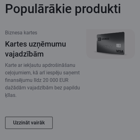
Populārākie produkti
Biznesa kartes
Kartes uzņēmumu
vajadzībām
Karte ar iekļautu apdrošināšanu
ceļojumiem, kā arī iespēju saņemt
finansējumu līdz 20 000 EUR
dažādām vajadzībām bez papildu
ķīlas.
Uzzināt vairāk