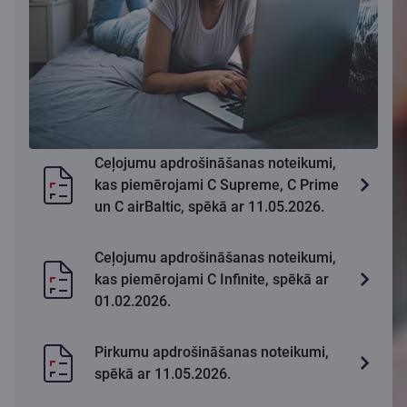
Ceļojumu apdrošināšanas noteikumi,
kas piemērojami C Supreme, C Prime
un C airBaltic, spēkā ar 11.05.2026.
Ceļojumu apdrošināšanas noteikumi,
kas piemērojami C Infinite, spēkā ar
01.02.2026.
Pirkumu apdrošināšanas noteikumi,
spēkā ar 11.05.2026.