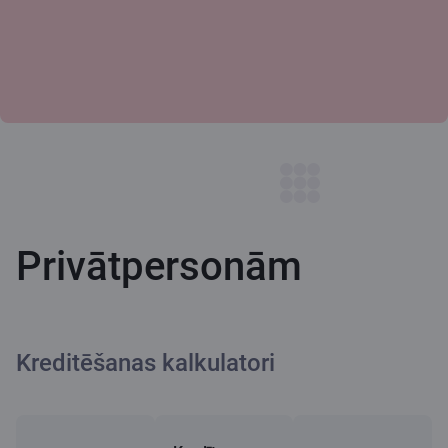
Privātpersonām
Kreditēšanas kalkulatori