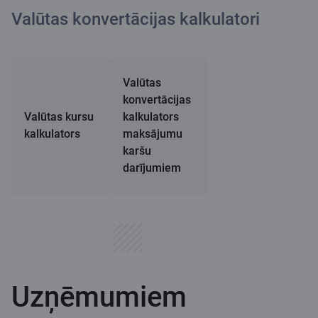
Valūtas konvertācijas kalkulatori
Valūtas
konvertācijas
Valūtas kursu
kalkulators
kalkulators
maksājumu
karšu
darījumiem
Uzņēmumiem