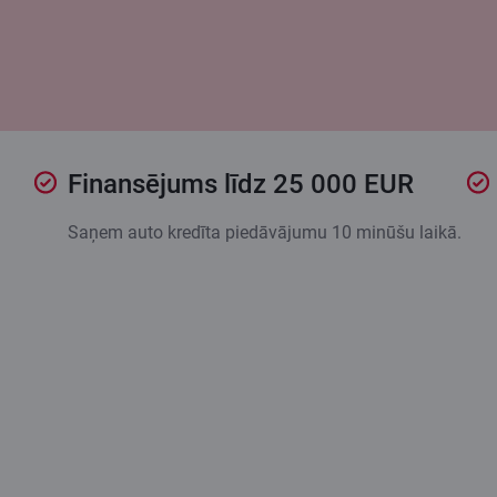
Finansējums līdz 25 000 EUR
Saņem auto kredīta piedāvājumu 10 minūšu laikā.