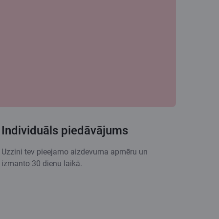
Individuāls piedāvājums
Uzzini tev pieejamo aizdevuma apmēru un
izmanto 30 dienu laikā.