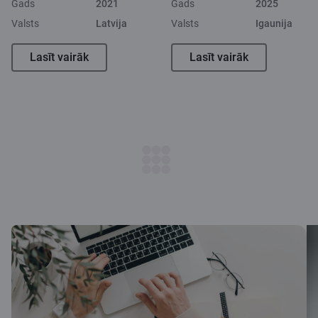
Gads
2021
Gads
2025
Valsts
Latvija
Valsts
Igaunija
Lasīt vairāk
Lasīt vairāk