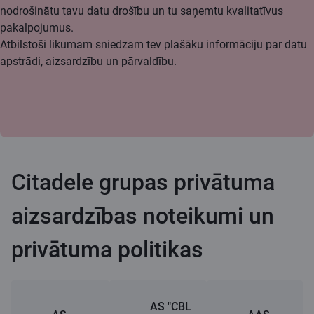
nodrošinātu tavu datu drošību un tu saņemtu kvalitatīvus
pakalpojumus.
Atbilstoši likumam sniedzam tev plašāku informāciju par datu
apstrādi, aizsardzību un pārvaldību.
Citadele grupas privātuma
aizsardzības noteikumi un
privātuma politikas
AS "CBL