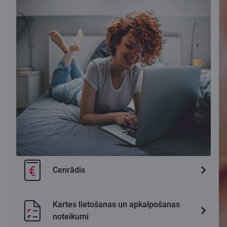
Cenrādis
Kartes lietošanas un apkalpošanas
noteikumi