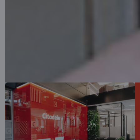
Lietotne
Internetbanka