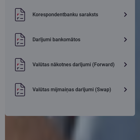
Korespondentbanku saraksts
Darījumi bankomātos
Valūtas nākotnes darījumi (Forward)
Valūtas mijmaiņas darījumi (Swap)