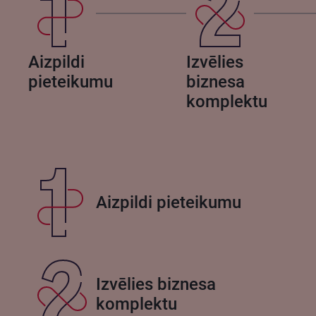
Aizpildi
Izvēlies
pieteikumu
biznesa
komplektu
Aizpildi pieteikumu
Izvēlies biznesa
komplektu