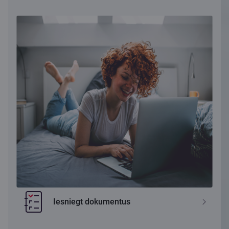
Iesniegt dokumentus