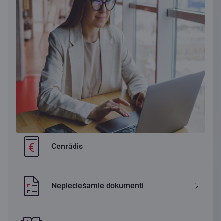
Cenrādis
Nepieciešamie dokumenti