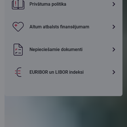
Privātuma politika
Altum atbalsts finansējumam
Nepieciešamie dokumenti
EURIBOR un LIBOR indeksi