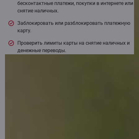
бесконтактные платежи, покупки в интернете или
снятие наличных.
Заблокировать или разблокировать платежную
карту.
Проверить лимиты карты на снятие наличных и
денежные переводы.
Следите за
накопленными
баллами