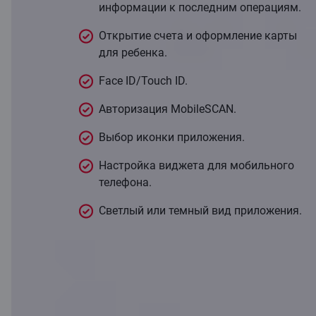
информации к последним операциям.
Открытие счета и оформление карты
для ребенка.
Face ID/Touch ID.
Авторизация MobileSCAN.
Выбор иконки приложения.
Настройка виджета для мобильного
телефона.
Светлый или темный вид приложения.
Подробнее