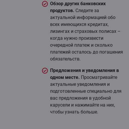
Обзор других банковских
продуктов.
Следите за
актуальной информацией обо
всех имеющихся кредитах,
лизингах и страховых полисах –
когда нужно произвести
очередной платеж и сколько
платежей осталось до погашения
обязательств.
Предложения и уведомления в
одном месте.
Просматривайте
актуальные уведомления и
подготовленные специально для
вас предложения в удобной
карусели и нажимайте на них,
чтобы узнать больше.