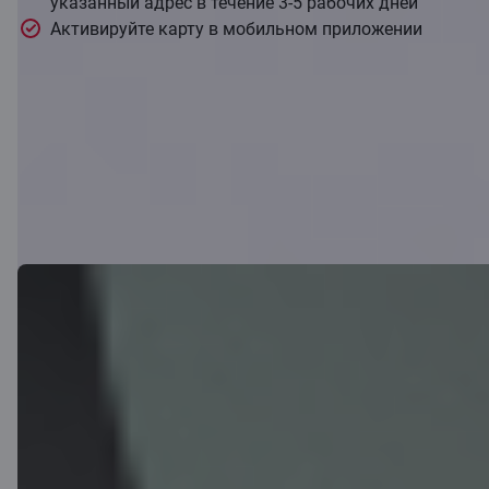
указанный адрес в течение 3-5 рабочих дней
Активируйте карту в мобильном приложении
Скачать приложение