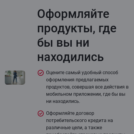
Оформляйте
продукты, где
бы вы ни
находились
Оцените самый удобный способ
оформления предлагаемых
продуктов, совершая все действия в
мобильном приложении, где бы вы
ни находились.
Оформляйте договор
потребительского кредита на
различные цели, а также