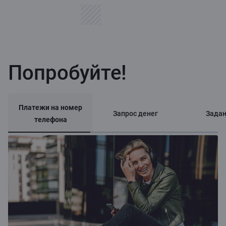
Попробуйте!
Платежи на номер
Запрос денег
Зада
телефона