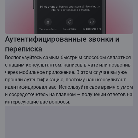
Аутентифицированные звонки и
переписка
Воспользуйтесь самым быстрым способом связаться
с нашим консультантом, написав в чате или позвонив
через мобильное приложение. В этом случае вы уже
прошли аутентификацию, поэтому наш консультант
идентифицировал вас. Используйте свое время с умом
и сосредоточьтесь на главном – получении ответов на
интересующие вас вопросы.