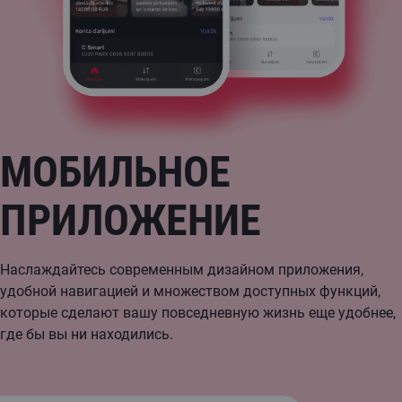
МОБИЛЬНОЕ
ПРИЛОЖЕНИЕ
Наслаждайтесь современным дизайном приложения,
удобной навигацией и множеством доступных функций,
которые сделают вашу повседневную жизнь еще удобнее,
где бы вы ни находились.