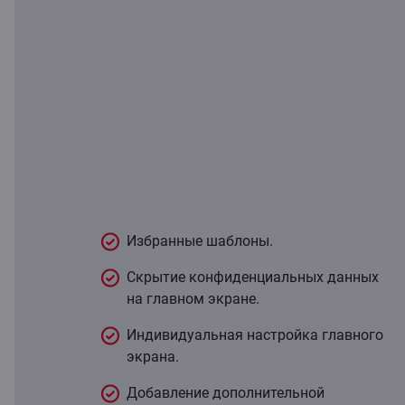
Ознакомьтесь с
другими
функциями
приложения
Избранные шаблоны.
Скрытие конфиденциальных данных
на главном экране.
Индивидуальная настройка главного
экрана.
Добавление дополнительной