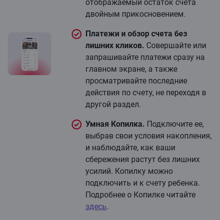
отображаемый остаток счета
двойным прикосновением.
Платежи и обзор счета без
лишних кликов.
Совершайте или
запрашивайте платежи сразу на
главном экране, а также
просматривайте последние
действия по счету, не переходя в
другой раздел.
Умная Копилка.
Подключите ее,
выбрав свои условия накопления,
и наблюдайте, как ваши
сбережения растут без лишних
усилий. Копилку можно
подключить и к счету ребенка.
Подробнее о Копилке читайте
здесь
.