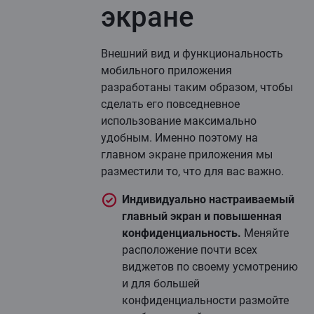
экране
Внешний вид и функциональность
мобильного приложения
разработаны таким образом, чтобы
сделать его повседневное
использование максимально
удобным. Именно поэтому на
главном экране приложения мы
разместили то, что для вас важно.
Индивидуально настраиваемый
главный экран и повышенная
конфиденциальность.
Меняйте
расположение почти всех
виджетов по своему усмотрению
и для большей
конфиденциальности размойте