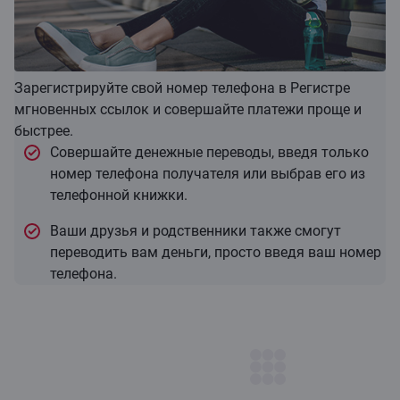
Зарегистрируйте свой номер телефона в Регистре
мгновенных ссылок и совершайте платежи проще и
быстрее.
Совершайте денежные переводы, введя только
номер телефона получателя или выбрав его из
телефонной книжки.
Ваши друзья и родственники также смогут
переводить вам деньги, просто введя ваш номер
телефона.