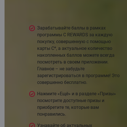
C REWARDS
Зарабатывайте баллы в рамках
программы C REWARDS за каждую
покупку, совершенную с помощью
карты C*, а актуальное количество
накопленных баллов можете всегда
посмотреть в своем приложении.
Главное – не забудьте
зарегистрироваться в программе! Это
совершенно бесплатно.
Нажмите «Ещё» и в разделе «Призы»
посмотрите доступные призы и
приобретите те, которые вам
понравились.
Узнавайте об актуальных