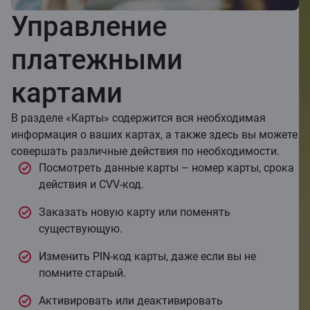
Управление
платежными
картами
В разделе «Карты» содержится вся необходимая
информация о ваших картах, а также здесь вы можете
совершать различные действия по необходимости.
Посмотреть данные карты – номер карты, срока
действия и CVV-код.
Заказать новую карту или поменять
существующую.
Изменить PIN-код карты, даже если вы не
помните старый.
Активировать или деактивировать