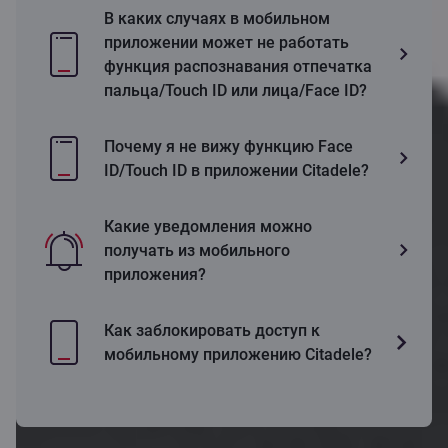
В каких случаях в мобильном
приложении может не работать
функция распознавания отпечатка
пальца/Touch ID или лица/Face ID?
Почему я не вижу функцию Face
ID/Touch ID в приложении Citadele?
Какие уведомления можно
получать из мобильного
приложения?
Как заблокировать доступ к
мобильному приложению Citadele?