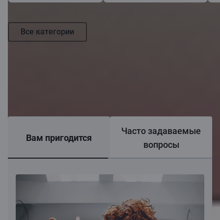
Все категории
Часто задаваемые
Вам пригодится
вопросы