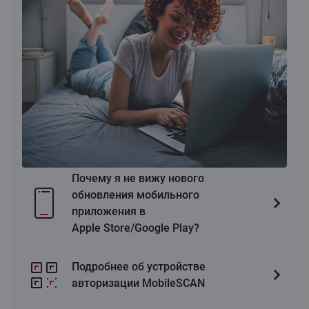
Почему я не вижу нового
обновления мобильного
приложения в
Apple Store/Google Play?
Подробнее об устройстве
авторизации MobileSCAN