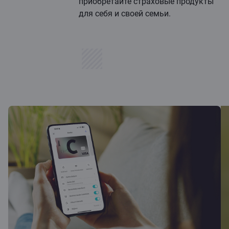
приобретайте страховые продукты
для себя и своей семьи.