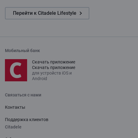
Перейти к Citadele Lifestyle
Мобильный банк
Скачать приложение
Скачать приложение
для устройств iOS и
Android
Связаться с нами
Контакты
Поддержка клиентов
Citadele