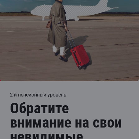
2-й пенсионный уровень
Обратите
внимание на свои
невидимые