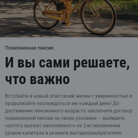
Пожизненная пенсия
И вы сами решаете,
что важно
Вступайте в новый этап своей жизни с уверенностью и
продолжайте наслаждаться им каждый день! До
достижения пенсионного возраста заключите договор
пожизненной пенсии на своих условиях – выберите
частоту выплат накопленного на 2-м пенсионном
уровне капитала и укажите выгодоприобретателя.