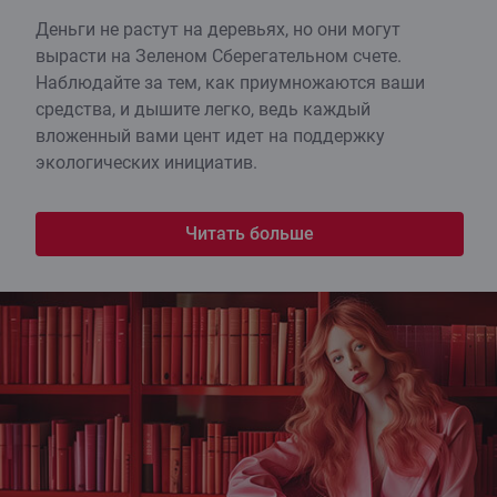
Деньги не растут на деревьях, но они могут
вырасти на Зеленом Сберегательном счете.
Наблюдайте за тем, как приумножаются ваши
средства, и дышите легко, ведь каждый
вложенный вами цент идет на поддержку
экологических инициатив.
Читать больше