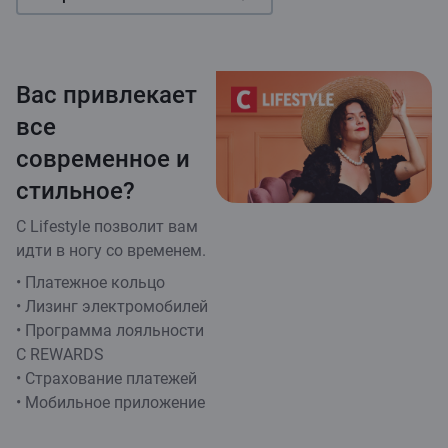
Вас привлекает
все
современное и
стильное?
C Lifestyle позволит вам
идти в ногу со временем.
• Платежное кольцо
• Лизинг электромобилей
• Программа лояльности
C REWARDS
• Страхование платежей
• Мобильное приложение