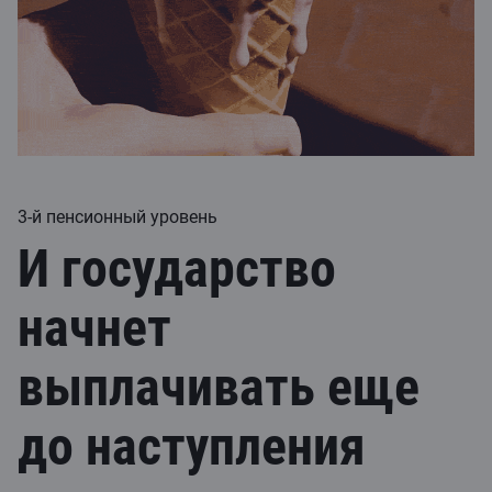
3-й пенсионный уровень
И государство
начнет
выплачивать еще
до наступления