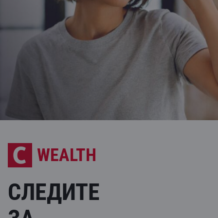
WEALTH
СЛЕДИТЕ