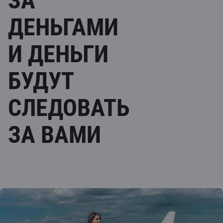
ЗА
ДЕНЬГАМИ
И ДЕНЬГИ
БУДУТ
СЛЕДОВАТЬ
ЗА ВАМИ