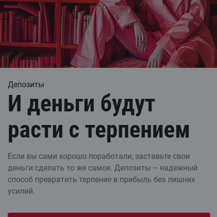
Депозиты
И деньги будут
расти с терпением
Если вы сами хорошо поработали, заставьте свои
деньги сделать то же самое. Депозиты – надежный
способ превратить терпение в прибыль без лишних
усилий.