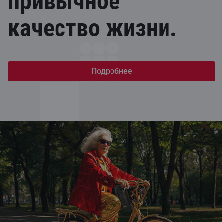
привычное
качество жизни.
Подробнее