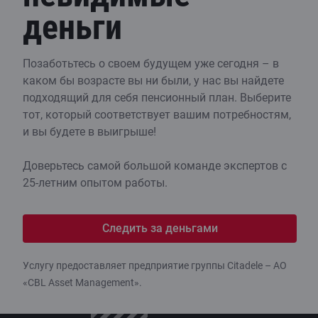
деньги
Позаботьтесь о своем будущем уже сегодня – в
каком бы возрасте вы ни были, у нас вы найдете
подходящий для себя пенсионный план. Выберите
тот, который соответствует вашим потребностям,
и вы будете в выигрыше!
Доверьтесь самой большой команде экспертов с
25-летним опытом работы.
Следить за деньгами
Услугу предоставляет предприятие группы Citadele – АО
«CBL Asset Management».