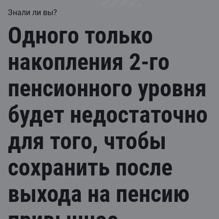
Знали ли вы?
Одного только
накопления 2-го
пенсионного уровня
будет недостаточно
для того, чтобы
сохранить после
выхода на пенсию