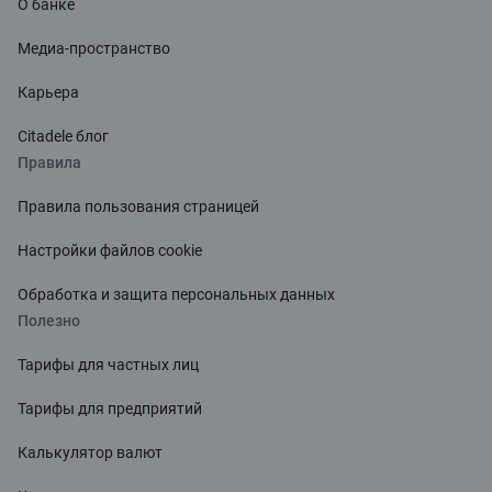
О банке
Медиа-пространство
Карьера
Citadele блог
Правила
Правила пользования страницей
Настройки файлов cookie
Обработка и защита персональных данных
Полезно
Тарифы для частных лиц
Тарифы для предприятий
Калькулятор валют