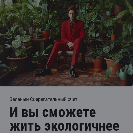
Зеленый Сберегательный счет
И вы сможете
жить экологичнее