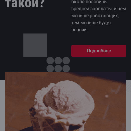
такой?
около половины
средней зарплаты, и чем
меньше работающих,
тем меньше будут
пенсии.
Подробнее