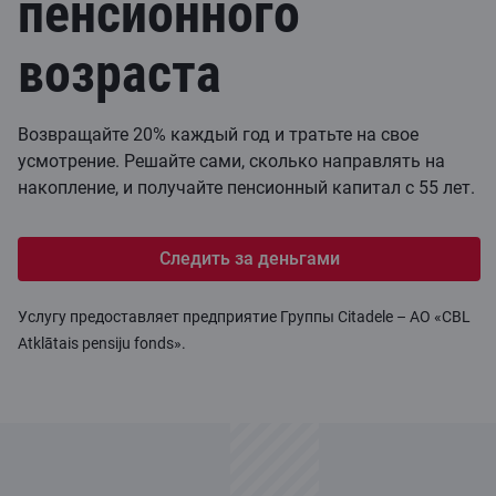
пенсионного
возраста
Возвращайте 20% каждый год и тратьте на свое
усмотрение. Решайте сами, сколько направлять на
накопление, и получайте пенсионный капитал с 55 лет.
Следить за деньгами
Услугу предоставляет предприятие Группы Citadele – АО «CBL
Atklātais pensiju fonds».