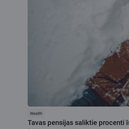
Wealth
Tavas pensijas saliktie procenti ī