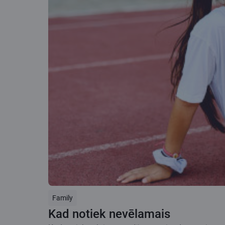
Family
Kad notiek nevēlamais