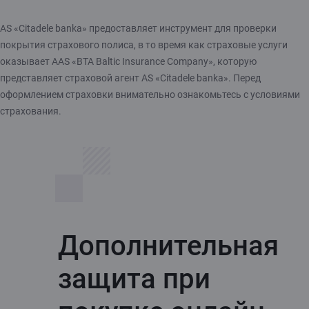
AS «Citadele banka» предоставляет инструмент для проверки
покрытия страхового полиса, в то время как страховые услуги
оказывает AAS «BTA Baltic Insurance Company», которую
представляет страховой агент AS «Citadele banka». Перед
оформлением страховки внимательно ознакомьтесь с условиями
страхования.
Дополнительная
защита при