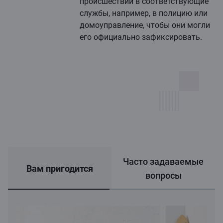
происшествии в соответствующие
службы, например, в полицию или
домоуправление, чтобы они могли
его официально зафиксировать.
Часто задаваемые
Вам пригодится
вопросы