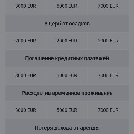
3000 EUR
5000 EUR
7000 EUR
Ущерб от осадков
2000 EUR
2000 EUR
2000 EUR
Погашение кредитных платежей
3000 EUR
5000 EUR
7000 EUR
Расходы на временное проживание
3000 EUR
5000 EUR
7000 EUR
Потеря дохода от аренды