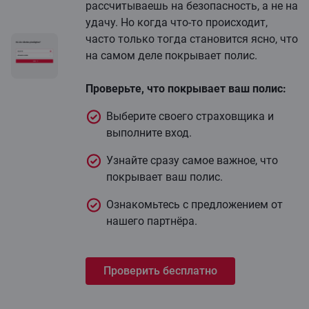
рассчитываешь на безопасность, а не на
удачу. Но когда что-то происходит,
часто только тогда становится ясно, что
на самом деле покрывает полис.
Проверьте, что покрывает ваш полис:
Выберите своего страховщика и
выполните вход.
Узнайте сразу самое важное, что
покрывает ваш полис.
Ознакомьтесь с предложением от
нашего партнёра.
Проверить бесплатно