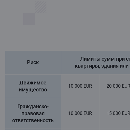
Лимиты сумм при с
Риск
квартиры, здания или
Движимое
10 000 EUR
20 000 EU
имущество
Гражданско-
правовая
10 000 EUR
15 000 EU
ответственность