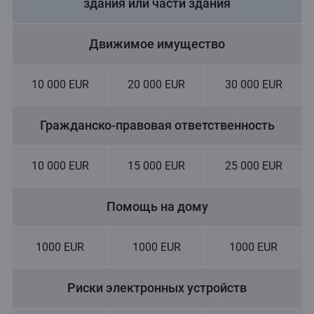
здания или части здания
Движимое имущество
10 000 EUR
20 000 EUR
30 000 EUR
Гражданско-правовая ответственность
10 000 EUR
15 000 EUR
25 000 EUR
Помощь на дому
1000 EUR
1000 EUR
1000 EUR
Риски электронных устройств