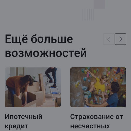
Ещё больше
возможностей
Ипотечный
Страхование от
кредит
несчастных