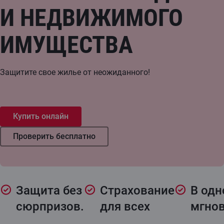
И НЕДВИЖИМОГО
ИМУЩЕСТВА
Защитите свое жилье от неожиданного!
Купить онлайн
Проверить бесплатно
Защита без
Страхование
В одн
сюрпризов.
для всех
мгно