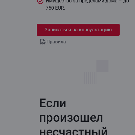
Имущество за пределами дома – до
750 EUR.
Записаться на консультацию
Правила
Если
произошел
несчастный