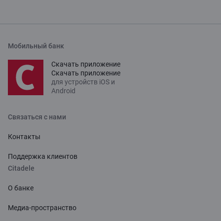
Мобильный банк
Скачать приложение
Скачать приложение
для устройств iOS и
Android
Связаться с нами
Контакты
Поддержка клиентов
Citadele
О банке
Медиа-пространство