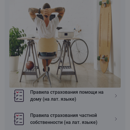
Правила страхования помощи на
дому (на лат. языке)
Правила страхования частной
собственности (на лат. языке)