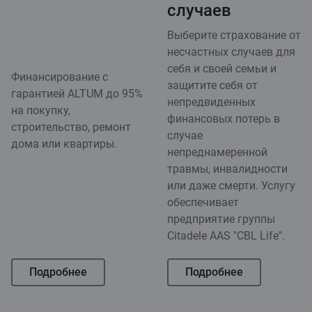
случаев
Выберите страхование от
несчастных случаев для
себя и своей семьи и
Финансирование с
защитите себя от
гарантией ALTUM до 95%
непредвиденных
на покупку,
финансовых потерь в
строительство, ремонт
случае
дома или квартиры.
непреднамеренной
травмы, инвалидности
или даже смерти. Услугу
обеспечивает
предприятие группы
Citadele AAS "CBL Life".
Подробнее
Подробнее