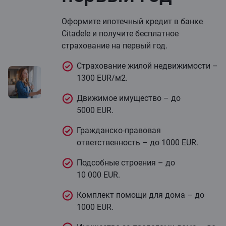
Оформите ипотечный кредит в банке
Citadele и получите бесплатное
страхование на первый год.
Страхование жилой недвижимости –
1300 EUR/м2.
Движимое имущество – до
5000 EUR.
Гражданско-правовая
ответственность – до 1000 EUR.
Подсобные строения – до
10 000 EUR.
Комплект помощи для дома – до
1000 EUR.