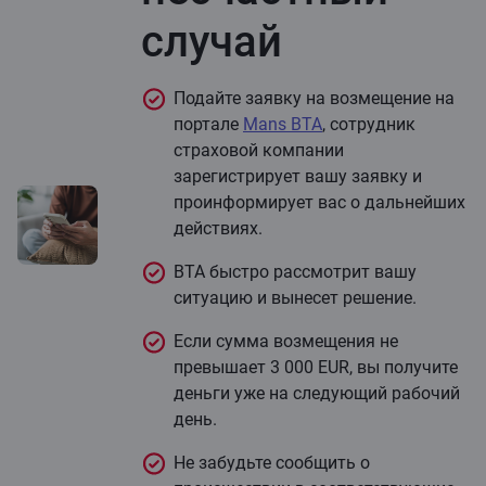
случай
Подайте заявку на возмещение на
портале
Mans BTA
, сотрудник
страховой компании
зарегистрирует вашу заявку и
проинформирует вас о дальнейших
действиях.
BTA быстро рассмотрит вашу
ситуацию и вынесет решение.
Если сумма возмещения не
превышает 3 000 EUR, вы получите
деньги уже на следующий рабочий
день.
Не забудьте сообщить о