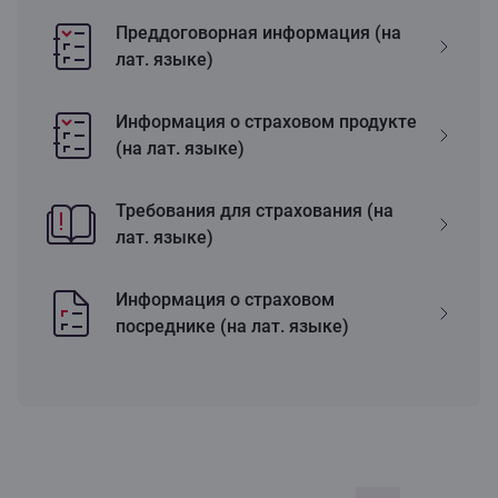
Преддоговорная информация (на
лат. языке)
Информация о страховом продукте
(на лат. языке)
Требования для страхования (на
лат. языке)
Информация о страховом
посреднике (на лат. языке)