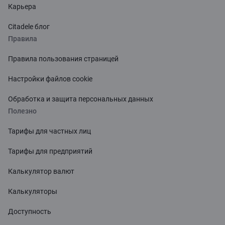
Карьера
Citadele блог
Правила
Правила пользования страницей
Настройки файлов cookie
Обработка и защита персональных данных
Полезно
Тарифы для частных лиц
Тарифы для предприятий
Калькулятор валют
Калькуляторы
Доступность