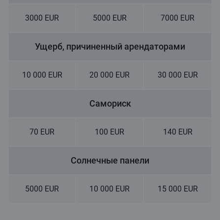
3000 EUR
5000 EUR
7000 EUR
Ущерб, причиненный арендаторами
10 000 EUR
20 000 EUR
30 000 EUR
Cамориск
70 EUR
100 EUR
140 EUR
Солнечные панели
5000 EUR
10 000 EUR
15 000 EUR