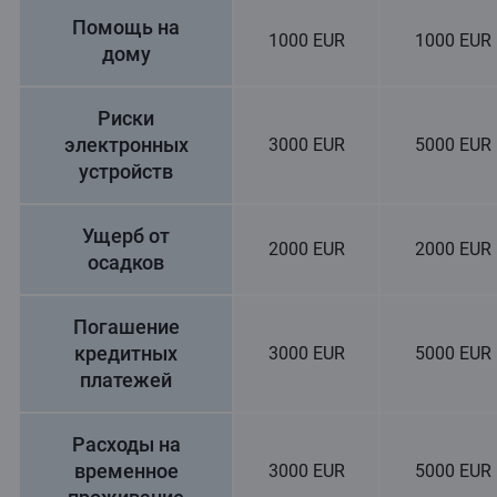
Помощь на
1000 EUR
1000 EUR
дому
Риски
электронных
3000 EUR
5000 EUR
устройств
Ущерб от
2000 EUR
2000 EUR
осадков
Погашение
кредитных
3000 EUR
5000 EUR
платежей
Расходы на
временное
3000 EUR
5000 EUR