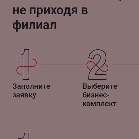
не приходя в
филиал
Заполните
Выберите
заявку
бизнес-
комплект