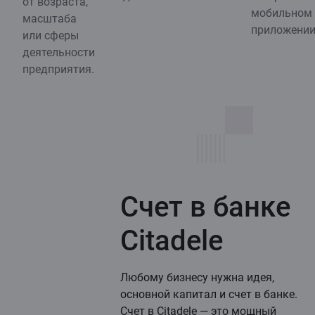
от возраста,
мобильном
масштаба
приложении
или сферы
деятельности
предприятия.
Счет в банке
Citadele
Любому бизнесу нужна идея,
основной капитал и счет в банке.
Счет в Citadele — это мощный