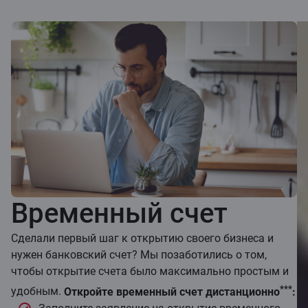
Временный счет
Сделали первый шаг к открытию своего бизнеса и
нужен банковский счет? Мы позаботились о том,
чтобы открытие счета было максимально простым и
***
удобным.
Откройте временный счет дистанционно
: