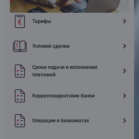
Тарифы
Условия сделки
Сроки подачи и исполнения
платежей
Корреспондентские банки
Операции в банкоматах