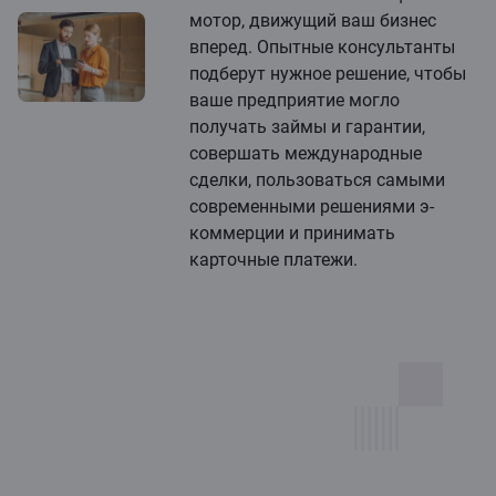
мотор, движущий ваш бизнес
вперед. Опытные консультанты
подберут нужное решение, чтобы
ваше предприятие могло
получать займы и гарантии,
совершать международные
сделки, пользоваться самыми
современными решениями э-
коммерции и принимать
карточные платежи.