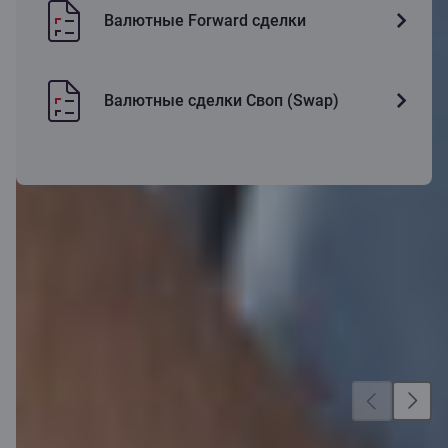
Валютные Forward сделки
Валютные сделки Своп (Swap)
Ещё больше