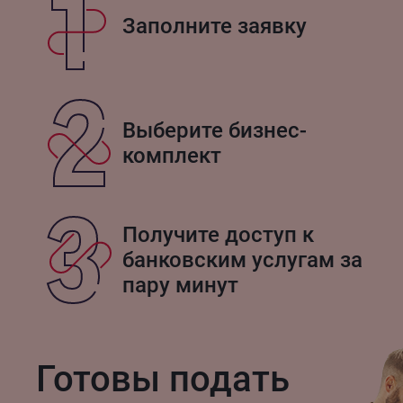
Заполните заявку
Выберите бизнес-
комплект
Получите доступ к
банковским услугам за
пару минут
Готовы подать