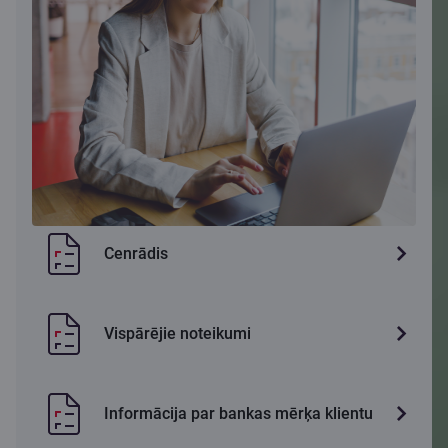
Cenrādis
Vispārējie noteikumi
Informācija par bankas mērķa klientu