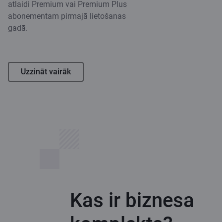
atlaidi Premium vai Premium Plus
abonementam pirmajā lietošanas
gadā.
Uzzināt vairāk
Kas ir biznesa