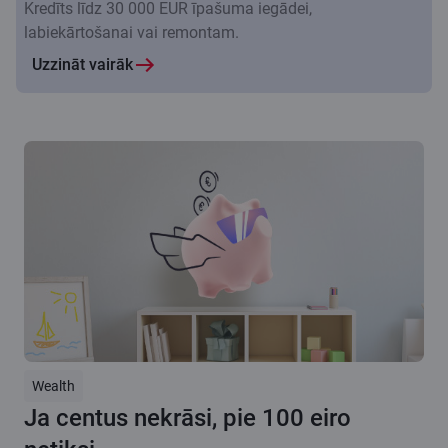
Kredīts līdz 30 000 EUR īpašuma iegādei,
labiekārtošanai vai remontam.
Uzzināt vairāk
Wealth
Ja centus nekrāsi, pie 100 eiro