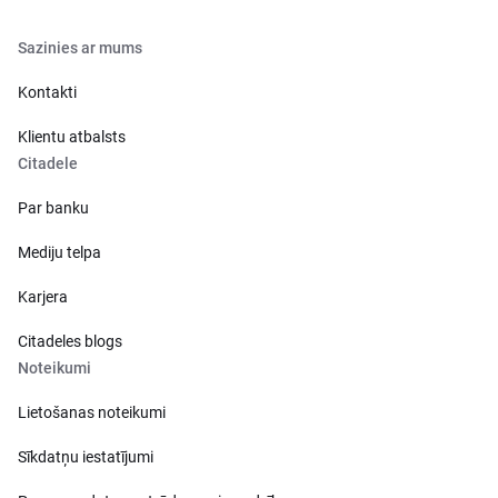
Sazinies ar mums
Kontakti
Klientu atbalsts
Citadele
Par banku
Mediju telpa
Karjera
Citadeles blogs
Noteikumi
Lietošanas noteikumi
Sīkdatņu iestatījumi