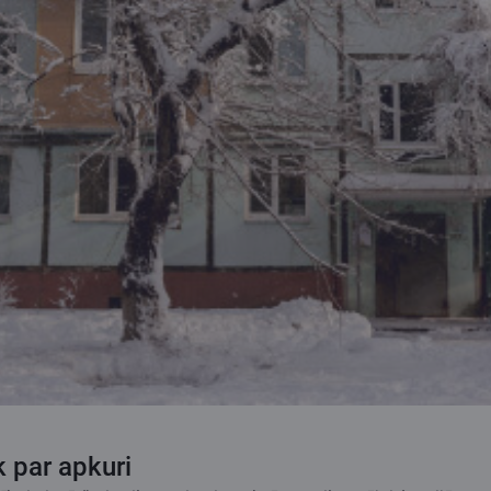
 par apkuri