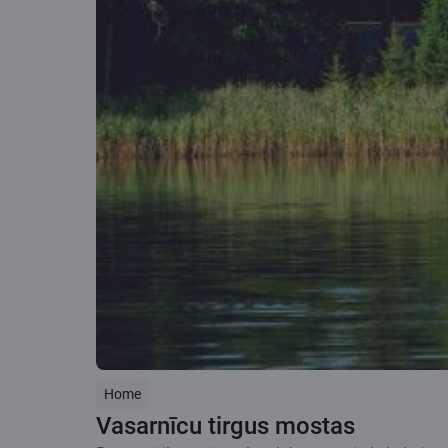
Home
Vasarnīcu tirgus mostas