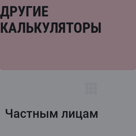
ДРУГИЕ
КАЛЬКУЛЯТОРЫ
Частным лицам