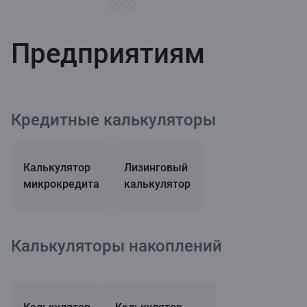
Предприятиям
Кредитные калькуляторы
Калькулятор
Лизинговый
микрокредита
калькулятор
Калькуляторы накоплений