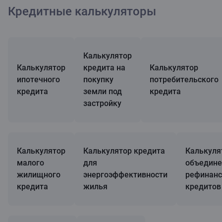
Кредитные калькуляторы
Калькулятор
Калькулятор
кредита на
Калькулятор
ипотечного
покупку
потребительского
кредита
земли под
кредита
застройку
Калькулятор
Калькулятор кредита
Калькуля
малого
для
объедине
жилищного
энергоэффективности
рефинанс
кредита
жилья
кредитов