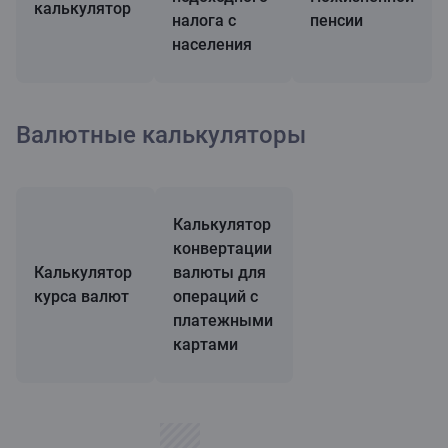
калькулятор
налога с
пенсии
населения
Валютные калькуляторы
Калькулятор
конвертации
Калькулятор
валюты для
курса валют
операций с
платежными
картами