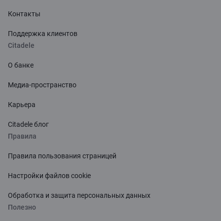
Контакты
Поддержка клиентов
Citadele
О банке
Медиа-пространство
Карьера
Citadele блог
Правила
Правила пользования страницей
Настройки файлов cookie
Обработка и защита персональных данных
Полезно