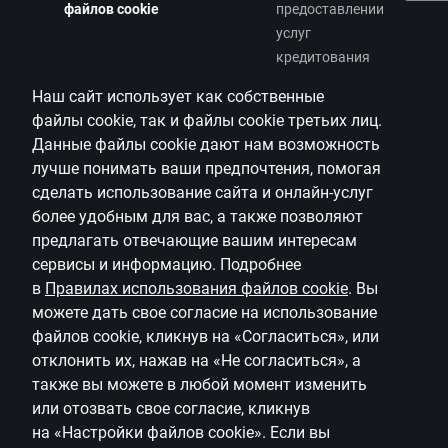
файлов cookie
предоставлении
услуг
кредитования
Наш сайт использует как собственные
файлы
cookie
, так и файлы
cookie
третьих лиц.
Данные файлы
cookie
дают нам возможность
лучше понимать ваши предпочтения, помогая
сделать использование сайта и онлайн-услуг
более удобным для вас, а также позволяют
предлагать
отвечающие вашим интересам
сервисы и информацию.
Подробнее
в
Правилах использования файлов
cookie
.
Вы
можете дать свое согласие на использование
файлов
cookie
, кликнув на «Согласиться», или
отклонить их, нажав на «Не согласиться», а
также вы можете в любой момент изменить
или отозвать свое согласие, кликнув
на
«Настройки файлов
cookie
»
.
Если вы