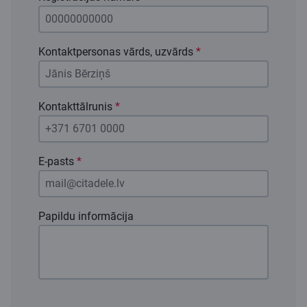
Kontaktpersonas vārds, uzvārds
*
Kontakttālrunis
*
E-pasts
*
Papildu informācija