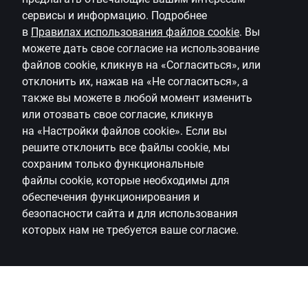
сервисы и информацию.
Подробнее
в
Правилах использования файлов
cookie
.
Вы
можете дать свое согласие на использование
файлов
cookie
, кликнув на «Согласиться», или
отклонить их, нажав на «Не согласиться», а
также вы можете в любой момент изменить
или отозвать свое согласие, кликнув
на
«Настройки файлов
cookie
»
.
Если вы
решите отклонить все файлы
cookie
, мы
сохраним только функциональные
файлы
cookie
, которые необходимы для
обеспечения функционирования и
безопасности сайта и для использования
которых нам не требуется ваше согласие.