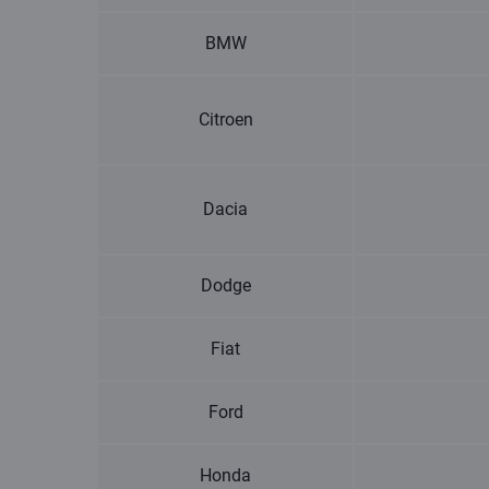
BMW
Citroen
Dacia
Dodge
Fiat
Ford
Honda