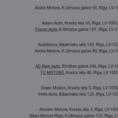
Andre Motors, K.Ulmaņa gatve 90, Rīga, LV-
Adam Auto, Krasta iela 66, Rīga, LV-100
Forum Auto
, K.Ulmaņa gatve 101, Rīga, LV-
Autobrava, Biķernieku iela 145, Rīga, LV-1
Andre Motors, K.Ulmaņa gatve 90, Rīga, LV-
AD Rem Auto
, Brīvības gatve 246, Rīga, LV
TC MOTORS
, Krasta iela 40, Rīga, LV-10
Green Motors, Krasta iela 5, Rīga, LV-10
Verte Auto, Biķernieku iela 125, Rīga, LV-1
Amserv Motors, Krasta iela 3, Rīga, LV-10
Wess Motors Rīga, K.Ulmaņa gatve 125, Rīga, 