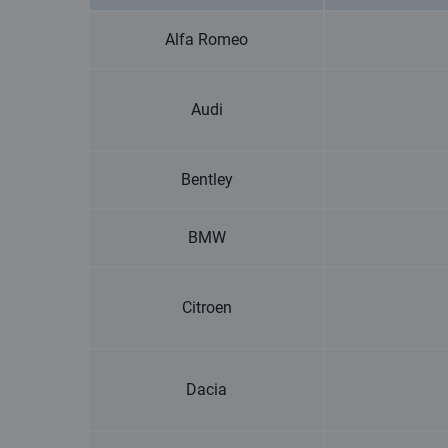
Alfa Romeo
Audi
Bentley
BMW
Citroen
Dacia