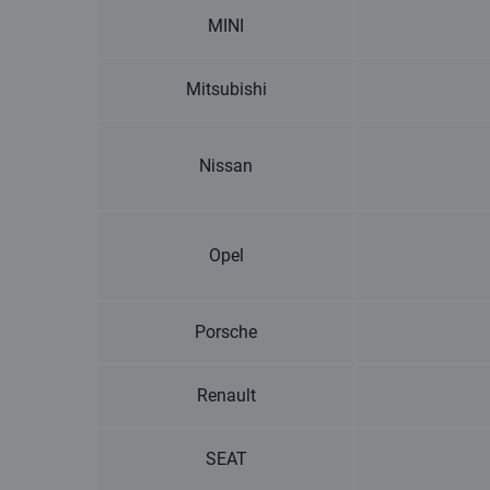
MINI
Mitsubishi
Nissan
Opel
Porsche
Renault
SEAT