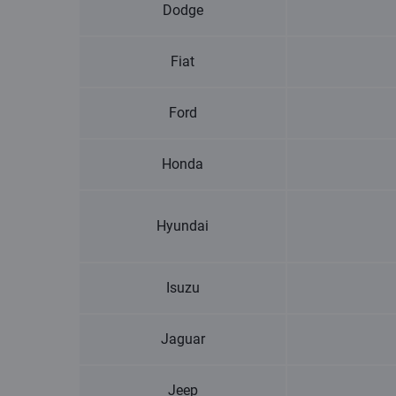
Dodge
Fiat
Ford
Honda
Hyundai
Isuzu
Jaguar
Jeep