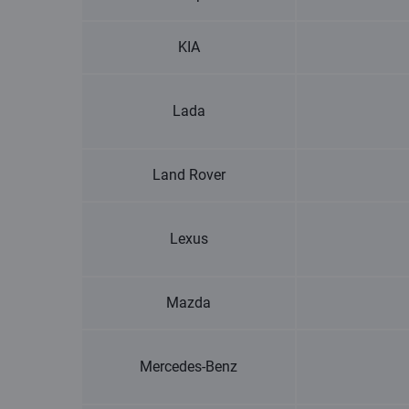
KIA
Lada
Land Rover
Lexus
Mazda
Mercedes-Benz