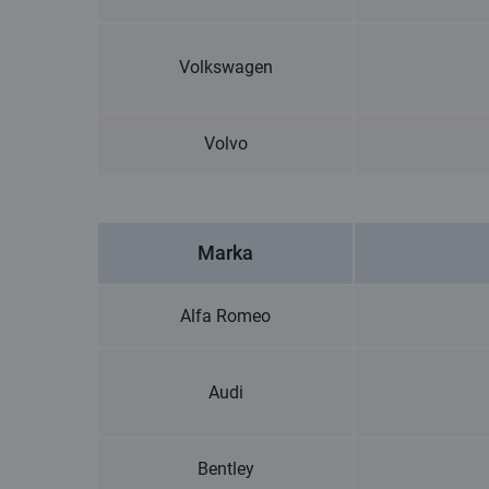
Volkswagen
Volvo
Marka
Alfa Romeo
Audi
Bentley