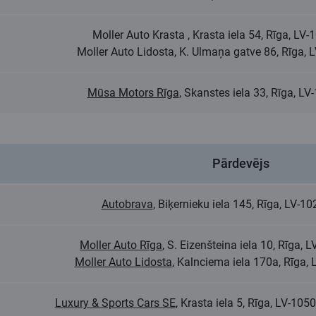
Moller Auto Krasta , Krasta iela 54, Rīga, LV
Moller Auto Lidosta, K. Ulmaņa gatve 86, Rīga,
Mūsa Motors Rīga
, Skanstes iela 33, Rīga, L
Pārdevējs
Autobrava
, Biķernieku iela 145, Rīga, LV-
Moller Auto Rīga
, S. Eizenšteina iela 10, Rīga,
Moller Auto Lidosta
, Kalnciema iela 170a, Rīga,
Luxury & Sports Cars SE
, Krasta iela 5, Rīga, LV-1