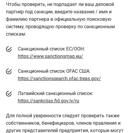
Чтобы проверить, не подпадает ли ваш деловой
партнер под санкции, введите название / имя и
фамилию партнера в официальную поисковую
систему, проводящую проверку по санкционным
спискам:
Санкционный список ЕС/ООН:
https://www.sanctionsmap.eu/
Санкционный список OFAC США:
https://sanctionssearch.ofac.treas.gov/
Латвийский санкционный список:
https://sankcijas.fid.gov.lv/ru
Для полной уверенности следует проверить также
собственников, бенефициаров, членов правления и
других представителей предприятия, которые могут