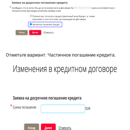
Отметьте вариант: Частичное погашение кредита.