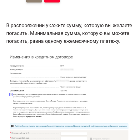
В распоряжении укажите сумму, которую вы желаете
погасить. Минимальная сумма, которую вы можете
погасить, равна одному ежемесячному платежу.