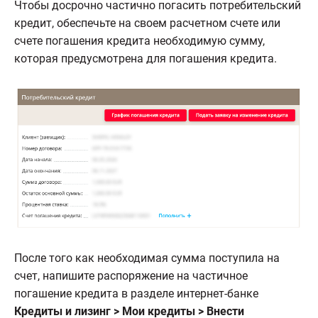
Чтобы досрочно частично погасить потребительский
кредит, обеспечьте на своем расчетном счете или
счете погашения кредита необходимую сумму,
которая предусмотрена для погашения кредита.
После того как необходимая сумма поступила на
счет, напишите распоряжение на частичное
погашение кредита в разделе интернет-банке
Кредиты и лизинг > Мои кредиты > Внести