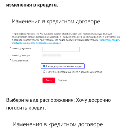
изменения в кредита.
Выберите вид распоряжения: Хочу досрочно
погасить кредит.