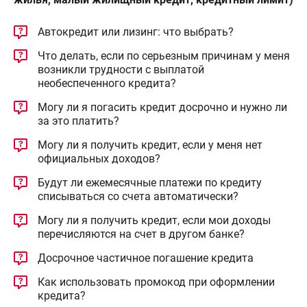
Автокредит или лизинг: что выбрать?
Что делать, если по серьезным причинам у меня
возникли трудности с выплатой
необеспеченного кредита?
Могу ли я погасить кредит досрочно и нужно ли
за это платить?
Могу ли я получить кредит, если у меня нет
официальных доходов?
Будут ли ежемесячные платежи по кредиту
списываться со счета автоматически?
Могу ли я получить кредит, если мои доходы
перечисляются на счет в другом банке?
Досрочное частичное погашение кредита
Как использовать промокод при оформлении
кредита?