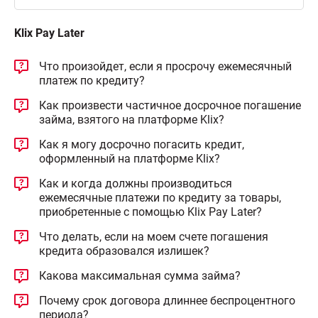
Klix Pay Later
Что произойдет, если я просрочу ежемесячный
платеж по кредиту?
Как произвести частичное досрочное погашение
займа, взятого на платформе Klix?
Как я могу досрочно погасить кредит,
оформленный на платформе Klix?
Как и когда должны производиться
ежемесячные платежи по кредиту за товары,
приобретенные с помощью Klix Pay Later?
Что делать, если на моем счете погашения
кредита образовался излишек?
Какова максимальная сумма займа?
Почему срок договора длиннее беспроцентного
периода?