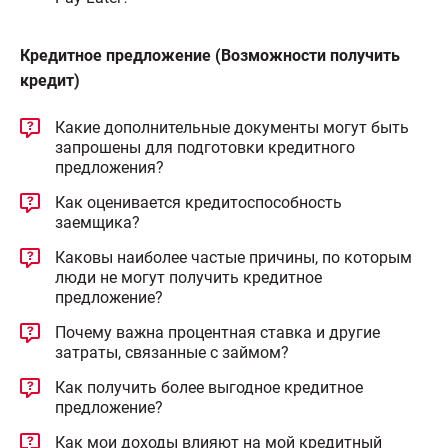
Кредитное предложение (Возможности получить
кредит)
Какие дополнительные документы могут быть
запрошены для подготовки кредитного
предложения?
Как оценивается кредитоспособность
заемщика?
Каковы наиболее частые причины, по которым
люди не могут получить кредитное
предложение?
Почему важна процентная ставка и другие
затраты, связанные с займом?
Как получить более выгодное кредитное
предложение?
Как мои доходы влияют на мой кредитный