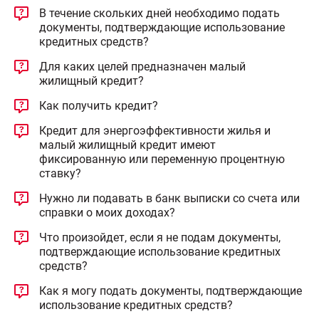
В течение скольких дней необходимо подать
документы, подтверждающие использование
кредитных средств?
Для каких целей предназначен малый
жилищный кредит?
Как получить кредит?
Кредит для энергоэффективности жилья и
малый жилищный кредит имеют
фиксированную или переменную процентную
ставку?
Нужно ли подавать в банк выписки со счета или
справки о моих доходах?
Что произойдет, если я не подам документы,
подтверждающие использование кредитных
средств?
Как я могу подать документы, подтверждающие
использование кредитных средств?