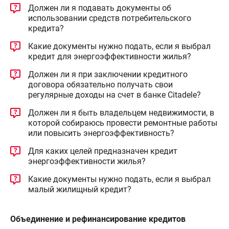
Должен ли я подавать документы об
использовании средств потребительского
кредита?
Какие документы нужно подать, если я выбрал
кредит для энергоэффективности жилья?
Должен ли я при заключении кредитного
договора обязательно получать свои
регулярные доходы на счет в банке Citadele?
Должен ли я быть владельцем недвижимости, в
которой собираюсь провести ремонтные работы
или повысить энергоэффективность?
Для каких целей предназначен кредит
энергоэффективности жилья?
Какие документы нужно подать, если я выбрал
малый жилищный кредит?
Объединение и рефинансирование кредитов