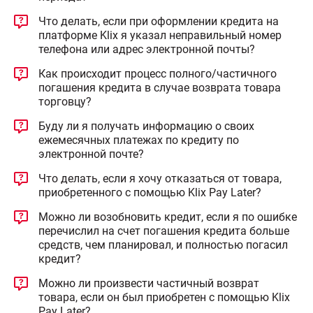
Что делать, если при оформлении кредита на
платформе Klix я указал неправильный номер
телефона или адрес электронной почты?
Как происходит процесс полного/частичного
погашения кредита в случае возврата товара
торговцу?
Буду ли я получать информацию о своих
ежемесячных платежах по кредиту по
электронной почте?
Что делать, если я хочу отказаться от товара,
приобретенного с помощью Klix Pay Later?
Можно ли возобновить кредит, если я по ошибке
перечислил на счет погашения кредита больше
средств, чем планировал, и полностью погасил
кредит?
Можно ли произвести частичный возврат
товара, если он был приобретен с помощью Klix
Pay Later?