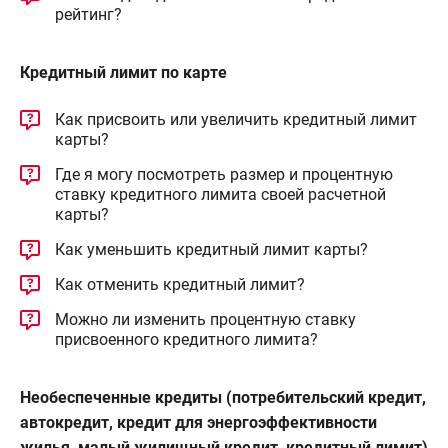
рейтинг?
Кредитный лимит по карте
Как присвоить или увеличить кредитный лимит
карты?
Где я могу посмотреть размер и процентную
ставку кредитного лимита своей расчетной
карты?
Как уменьшить кредитный лимит карты?
Как отменить кредитный лимит?
Можно ли изменить процентную ставку
присвоенного кредитного лимита?
Необеспеченные кредиты (потребительский кредит,
автокредит, кредит для энергоэффективности
жилья, малый жилищный кредит, кредитный лимит)