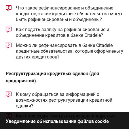
Что такое рефинансирование и объединение
кредитов, какие кредитные обязательства могут
быть рефинансированы и объединены?
Как подать заявку на рефинансирование и
объединение кредитов в банке Citadele?
Можно ли рефинансировать в банке Citadele
кредитные обязательства, которые оформлены у
других кредиторов?
Реструктуризация кредитных сделок (для
предприятий)
К кому обращаться за информацией о
возможностях реструктуризации кредитной
сделки?
Как происходит реструктуризация кредитных
Уведомление об использовании файлов cookie
сделок?