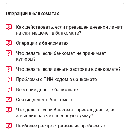
Операции в банкоматах
Как действовать, если превышен дневной лимит
на снятие денег в банкомате?
Операции в банкоматах
Что делать, если банкомат не принимает
купюры?
Что делать, если деньги застряли в банкомате?
Проблемы с ПИН-кодом в банкомате
Внесение денег в банкомате
Снятие денег в банкомате
Что делать, если банкомат принял деньги, но
зачислил на счет неверную сумму?
Наиболее распространенные проблемы с