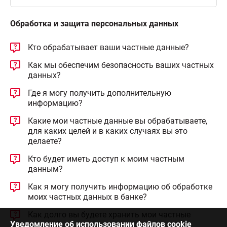
Обработка и защита персональных данных
Кто обрабатывает ваши частные данные?
Как мы обеспечим безопасность ваших частных
данных?
Где я могу получить дополнительную
информацию?
Какие мои частные данные вы обрабатываете,
для каких целей и в каких случаях вы это
делаете?
Кто будет иметь доступ к моим частным
данным?
Как я могу получить информацию об обработке
моих частных данных в банке?
Как долго вы будете хранить мои частные
Уведомление об использовании файлов cookie
данные?