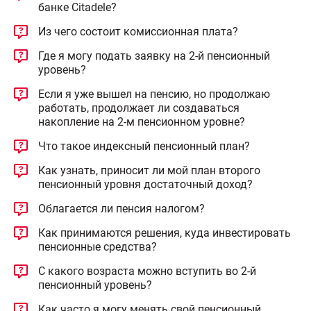
банке Citadele?
Из чего состоит комиссионная плата?
Где я могу подать заявку на 2-й пенсионный
уровень?
Если я уже вышел на пенсию, но продолжаю
работать, продолжает ли создаваться
накопление на 2-м пенсионном уровне?
Что такое индексный пенсионный план?
Как узнать, приносит ли мой план второго
пенсионный уровня достаточный доход?
Облагается ли пенсия налогом?
Как принимаются решения, куда инвестировать
пенсионные средства?
С какого возраста можно вступить во 2-й
пенсионный уровень?
Как часто я могу менять свой пенсионный