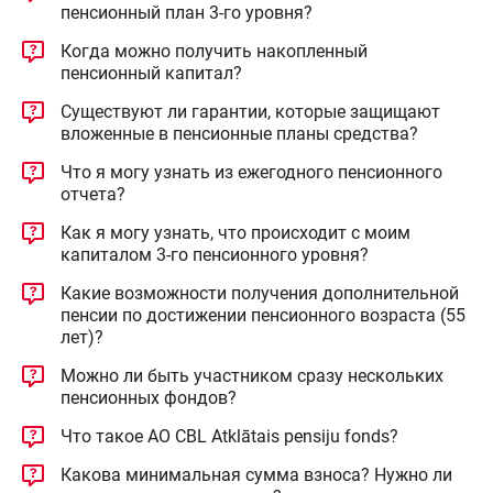
пенсионный план 3-го уровня?
Когда можно получить накопленный
пенсионный капитал?
Существуют ли гарантии, которые защищают
вложенные в пенсионные планы средства?
Что я могу узнать из ежегодного пенсионного
отчета?
Как я могу узнать, что происходит с моим
капиталом 3-го пенсионного уровня?
Какие возможности получения дополнительной
пенсии по достижении пенсионного возраста (55
лет)?
Можно ли быть участником сразу нескольких
пенсионных фондов?
Что такое АО CBL Atklātais pensiju fonds?
Какова минимальная сумма взноса? Нужно ли