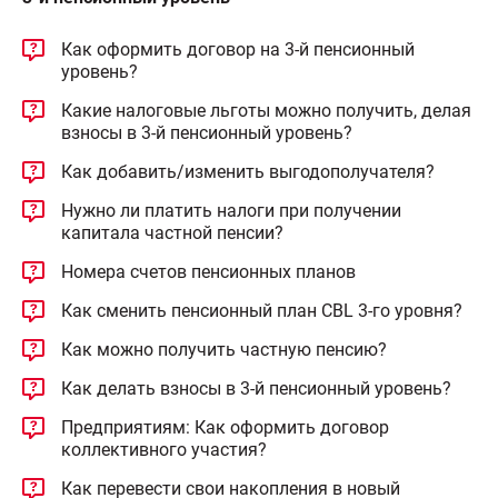
Как оформить договор на 3-й пенсионный
уровень?
Какие налоговые льготы можно получить, делая
взносы в 3-й пенсионный уровень?
Как добавить/изменить выгодополучателя?
Нужно ли платить налоги при получении
капитала частной пенсии?
Номера счетов пенсионных планов
Как сменить пенсионный план CBL 3-го уровня?
Как можно получить частную пенсию?
Как делать взносы в 3-й пенсионный уровень?
Предприятиям: Как оформить договор
коллективного участия?
Как перевести свои накопления в новый