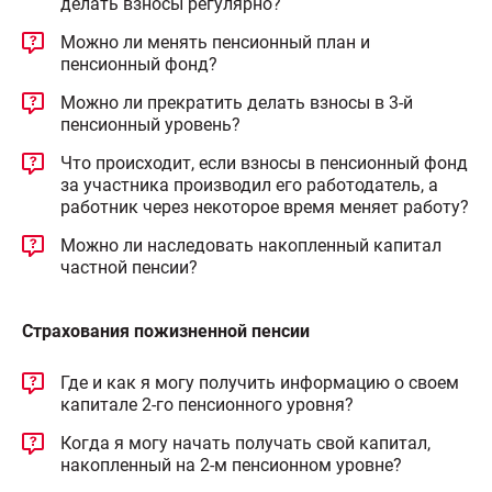
делать взносы регулярно?
Можно ли менять пенсионный план и
пенсионный фонд?
Можно ли прекратить делать взносы в 3-й
пенсионный уровень?
Что происходит, если взносы в пенсионный фонд
за участника производил его работодатель, а
работник через некоторое время меняет работу?
Можно ли наследовать накопленный капитал
частной пенсии?
Страхования пожизненной пенсии
Где и как я могу получить информацию о своем
капитале 2-го пенсионного уровня?
Когда я могу начать получать свой капитал,
накопленный на 2-м пенсионном уровне?