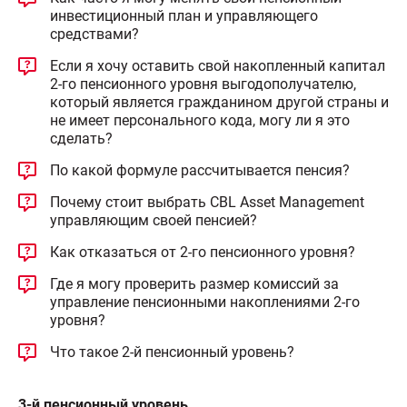
инвестиционный план и управляющего
средствами?
Если я хочу оставить свой накопленный капитал
2-го пенсионного уровня выгодополучателю,
который является гражданином другой страны и
не имеет персонального кода, могу ли я это
сделать?
По какой формуле рассчитывается пенсия?
Почему стоит выбрать CBL Asset Management
управляющим своей пенсией?
Как отказаться от 2-го пенсионного уровня?
Где я могу проверить размер комиссий за
управление пенсионными накоплениями 2-го
уровня?
Что такое 2-й пенсионный уровень?
3-й пенсионный уровень