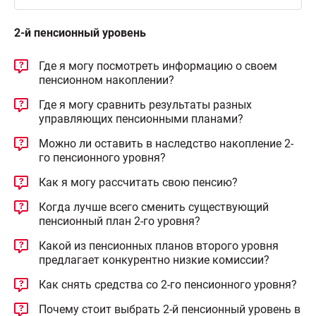
2-й пенсионный уровень
Где я могу посмотреть информацию о своем
пенсионном накоплении?
Где я могу сравнить результаты разных
управляющих пенсионными планами?
Можно ли оставить в наследство накопление 2-
го пенсионного уровня?
Как я могу рассчитать свою пенсию?
Когда лучше всего сменить существующий
пенсионный план 2-го уровня?
Какой из пенсионных планов второго уровня
предлагает конкурентно низкие комиссии?
Как снять средства со 2-го пенсионного уровня?
Почему стоит выбрать 2-й пенсионный уровень в