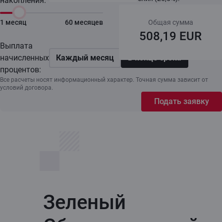
накопления:
1 месяц
60 месяцев
Общая сумма
508,19 EUR
Выплата
начисленных
Каждый месяц
В конце срока
процентов:
Все расчеты носят информационный характер. Точная сумма зависит от
условий договора.
Подать заявку
Зеленый