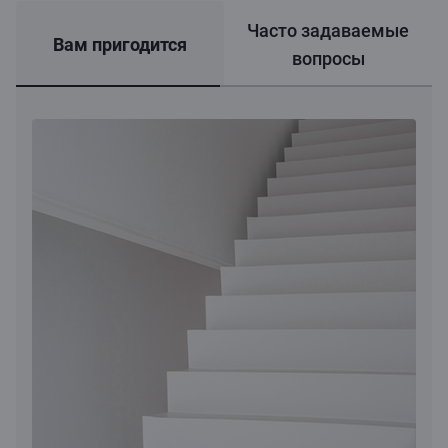
Часто задаваемые
Вам пригодится
вопросы