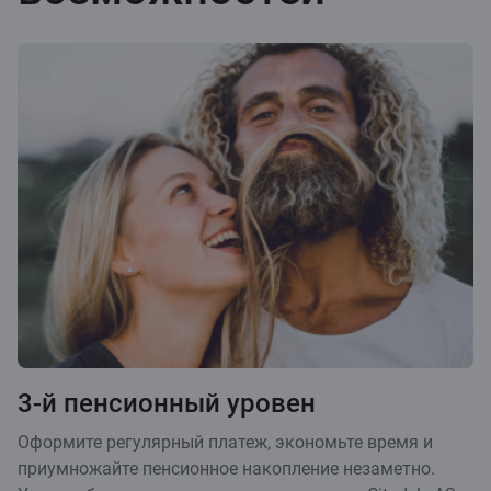
3-й пенсионный уровен
Оформите регулярный платеж, экономьте время и
приумножайте пенсионное накопление незаметно.