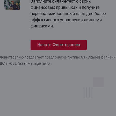
Заполните онлайн-тест о своих
финансовых привычках и получите
персонализированный план для более
эффективного управления личными
финансами.
Начать Финотерапию
Финотерапию предлагает предприятие группы AS «Citadele banka» -
IPAS «CBL Asset Management».