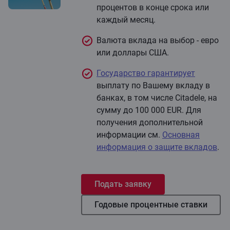
процентов в конце срока или
каждый месяц.
Валюта вклада на выбор - евро
или доллары США.
Государство гарантирует
выплату по Вашему вкладу в
банках, в том числе Citadele, на
сумму до 100 000 EUR. Для
получения дополнительной
информации см.
Основная
информация о защите вкладов
.
Подать заявку
Годовые процентные ставки