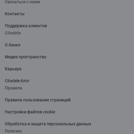
Связаться с нами
Контакты
Поддержка клиентов
Citadele
О банке
Медиа-пространство
Карьера
Citadele блог
Правила
Правила пользования страницей
Настройки файлов cookie
Обработка и защита персональных данных
Полезно