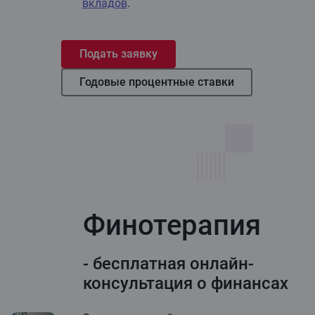
вкладов
.
Подать заявку
Годовые процентные ставки
Финотерапия
- бесплатная онлайн-
консультация о финансах