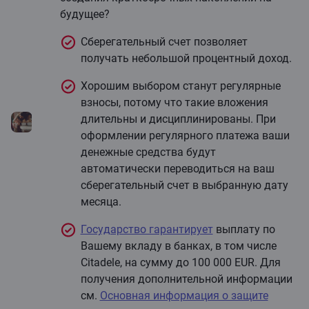
будущее?
Сберегательный счет позволяет
получать небольшой процентный доход.
Хорошим выбором станут регулярные
взносы, потому что такие вложения
длительны и дисциплинированы. При
оформлении регулярного платежа ваши
денежные средства будут
автоматически переводиться на ваш
сберегательный счет в выбранную дату
месяца.
Государство гарантирует
выплату по
Вашему вкладу в банках, в том числе
Citadele, на сумму до 100 000 EUR. Для
получения дополнительной информации
см.
Основная информация о защите