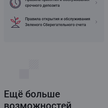
срочного депозита
Правила открытия и обслуживания
Зеленого Сберегательного счета
Ещё больше
возможностей