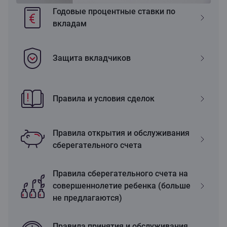
Годовые процентные ставки по
вкладам
Защита вкладчиков
Правила и условия сделок
Правила открытия и обслуживания
сберегательного счета
Правила сберегательного счета на
совершеннолетие ребенка (больше
не предлагаются)
Правила принятия и обслуживания