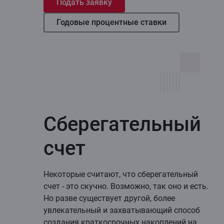
Подать заявку
Годовые процентные ставки
Сберегательный
счет
Некоторые считают, что сберегательный
счет - это скучно. Возможно, так оно и есть.
Но разве существует другой, более
увлекательный и захватывающий способ
создания краткосрочных накоплений на