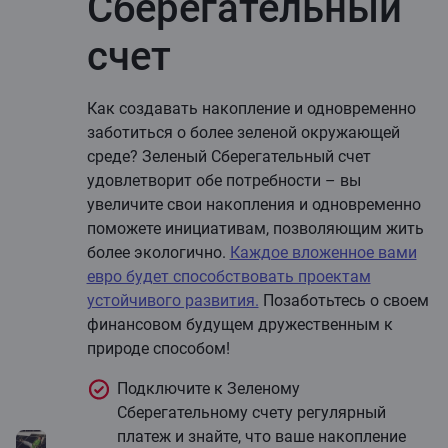
Cберегательный
счет
Как создавать накопление и одновременно
заботиться о более зеленой окружающей
среде? Зеленый Cберегательный счет
удовлетворит обе потребности – вы
увеличите свои накопления и одновременно
поможете инициативам, позволяющим жить
более экологично.
Каждое вложенное вами
евро будет способствовать проектам
устойчивого развития.
Позаботьтесь о своем
финансовом будущем дружественным к
природе способом!
Подключите к Зеленому
Cберегательному счету регулярный
платеж и знайте, что ваше накопление