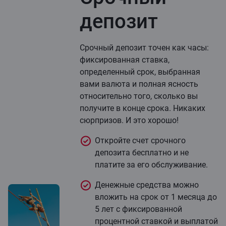
депозит
Срочный депозит точен как часы:
фиксированная ставка,
определенный срок, выбранная
вами валюта и полная ясность
относительно того, сколько вы
получите в конце срока. Никаких
сюрпризов. И это хорошо!
Откройте счет срочного
депозита бесплатно и не
платите за его обслуживание.
Денежные средства можно
вложить на срок от 1 месяца до
5 лет с фиксированной
процентной ставкой и выплатой