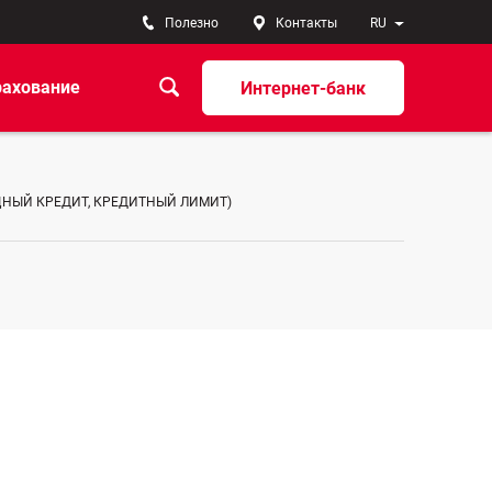
Полезно
Контакты
RU
рахование
Интернет-банк
ЩНЫЙ КРЕДИТ, КРЕДИТНЫЙ ЛИМИТ)