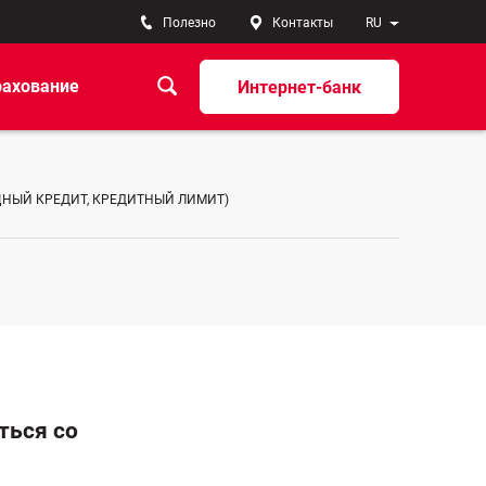
Полезно
Контакты
RU
рахование
Интернет-банк
ЩНЫЙ КРЕДИТ, КРЕДИТНЫЙ ЛИМИТ)
ться со