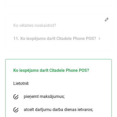
Chang
Ko vēlaties noskaidrot?
11. Ko iespējams darīt Citadele Phone POS?
Ko iespējams darīt Citadele Phone POS?
Lietotnē:
pieņemt maksājumus;
atcelt darījumu darba dienas ietvaros;