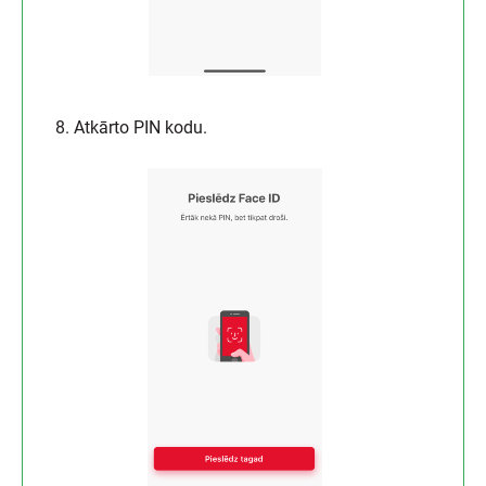
8. Atkārto PIN kodu.