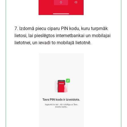
7. Izdomā piecu ciparu PIN kodu, kuru turpmāk
lietosi, lai pieslēgtos internetbankai un mobilajai
lietotnei, un ievadi to mobilajā lietotnē.