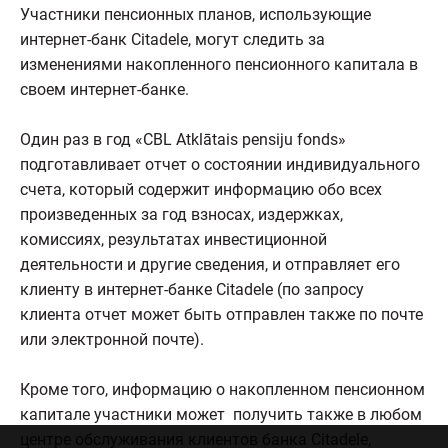
Участники пенсионных планов, использующие
интернет-банк Citadele, могут следить за
изменениями накопленного пенсионного капитала в
своем интернет-банке.
Один раз в год «CBL Atklātais pensiju fonds»
подготавливает отчет о состоянии индивидуального
счета, который содержит информацию обо всех
произведенных за год взносах, издержках,
комиссиях, результатах инвестиционной
деятельности и другие сведения, и отправляет его
клиенту в интернет-банке Citadele (по запросу
клиента отчет может быть отправлен также по почте
или электронной почте).
Кроме того, информацию о накопленном пенсионном
капитале участники может получить также в любом
центре обслуживания клиентов банка Citadele,