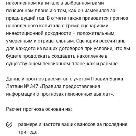
накопленном капитале в выбранном вами
пенсионном плане и о том, как он изменился за
предыдущий год. В отчете также приводится прогноз
накопленного капитала с тремя сценариями
инвестиционной доходности – положительным,
умеренным и отрицательным. Сценарии рассчитаны
для каждого из ваших договоров при условии, что вы
будете продолжать создавать накопление в
существующем пенсионном плане, как и раньше.
Данный прогноз рассчитан с учетом Правил Банка
Латвии № 347 «Правила предоставления
информации о прогнозах пенсионных выплат».
Расчет прогноза основан на:
размере и частоте ваших взносов за последние
три года;