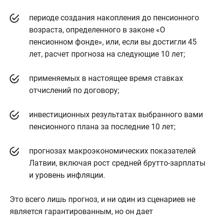
периоде создания накопления до пенсионного
возраста, определенного в законе «О
пенсионном фонде», или, если вы достигли 45
лет, расчет прогноза на следующие 10 лет;
применяемых в настоящее время ставках
отчислений по договору;
инвестиционных результатах выбранного вами
пенсионного плана за последние 10 лет;
прогнозах макроэкономических показателей
Латвии, включая рост средней брутто-зарплаты
и уровень инфляции.
Это всего лишь прогноз, и ни один из сценариев не
является гарантированным, но он дает