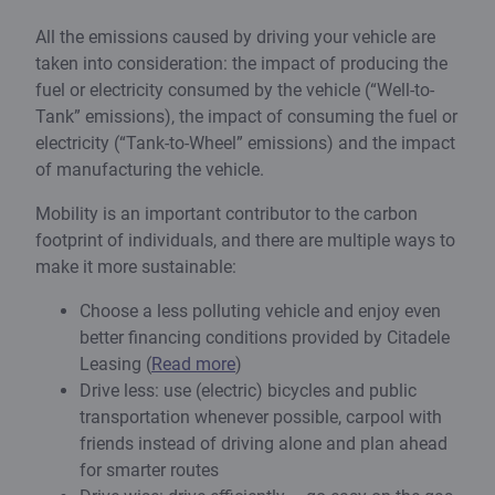
All the emissions caused by driving your vehicle are
taken into consideration: the impact of producing the
fuel or electricity consumed by the vehicle (“Well-to-
Tank” emissions), the impact of consuming the fuel or
electricity (“Tank-to-Wheel” emissions) and the impact
of manufacturing the vehicle.
Mobility is an important contributor to the carbon
footprint of individuals, and there are multiple ways to
make it more sustainable:
Choose a less polluting vehicle and enjoy even
better financing conditions provided by Citadele
Leasing (
Read more
)
Drive less: use (electric) bicycles and public
transportation whenever possible, carpool with
friends instead of driving alone and plan ahead
for smarter routes