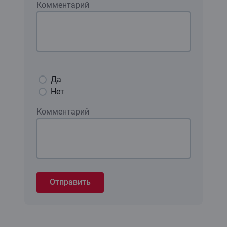
Комментарий
Да
Нет
Комментарий
Отправить