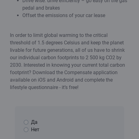
Drive wise: drive efficiently – go easy on the gas
pedal and brakes
Offset the emissions of your car lease
In order to limit global warming to the critical
threshold of 1.5 degrees Celsius and keep the planet
livable for future generations, all of us have to shrink
our individual carbon footprints to 2 500 kg CO2 by
2030. Interested in knowing your current total carbon
footprint? Download the Compensate application
available on iOS and Android and complete the
lifestyle questionnaire - it’s free!
Да
Нет