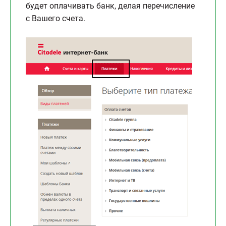
будет оплачивать банк, делая перечисление
с Вашего счета.