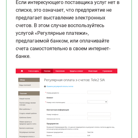
Если интересующего поставщика услуг нет в
списке, это означает, что предприятие не
предлагает выставление электронных
счетов. В этом случае воспользуйтесь
услугой «Регулярные платежи»,
предлагаемой банком, или оплачивайте
счета самостоятельно в своем интернет-
банке.