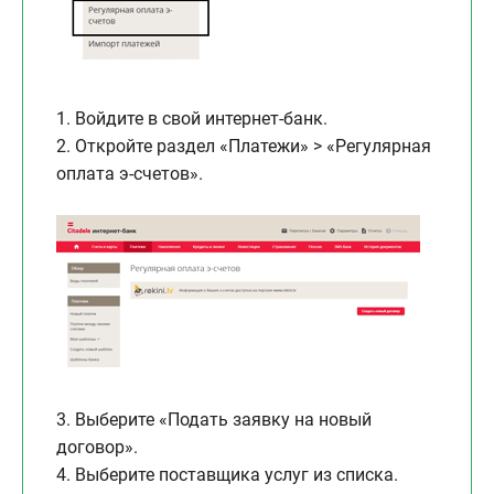
1. Войдите в свой интернет-банк.
2. Откройте раздел «Платежи» > «Регулярная
оплата э-счетов».
3. Выберите «Подать заявку на новый
договор».
4. Выберите поставщика услуг из списка.