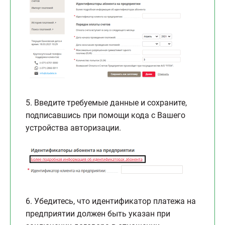
5. Введите требуемые данные и сохраните,
подписавшись при помощи кода с Вашего
устройства авторизации.
6. Убедитесь, что идентификатор платежа на
предприятии должен быть указан при