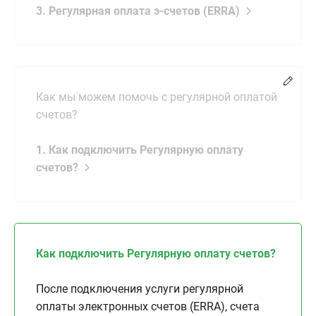
3. Регулярная оплата э-счетов (ERRA)
Chang
Как мы можем помочь с регулярной оплатой
счетов?
1. Как подключить Регулярную оплату
счетов?
Как подключить Регулярную оплату счетов?
После подключения услуги регулярной
оплаты электронных счетов (ERRA), счета