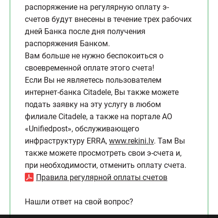
распоряжение на регулярную оплату э-
счетов будут внесены в течение трех рабочих
дней Банка после дня получения
распоряжения Банком.
Вам больше не нужно беспокоиться о
своевременной оплате этого счета!
Если Вы не являетесь пользователем
интернет-банка Citadele, Вы также можете
подать заявку на эту услугу в любом
филиале Citadele, а также на портале АО
«Unifiedpost», обслуживающего
инфраструктуру ERRA,
www.rekini.lv
. Там Вы
также можете просмотреть свои э-счета и,
при необходимости, отменить оплату счета.
Правила регулярной оплаты счетов
Нашли ответ на свой вопрос?