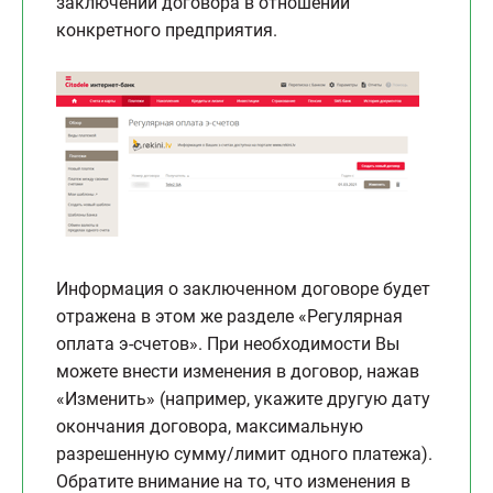
заключении договора в отношении
конкретного предприятия.
Информация о заключенном договоре будет
отражена в этом же разделе «Регулярная
оплата э-счетов». При необходимости Вы
можете внести изменения в договор, нажав
«Изменить» (например, укажите другую дату
окончания договора, максимальную
разрешенную сумму/лимит одного платежа).
Обратите внимание на то, что изменения в