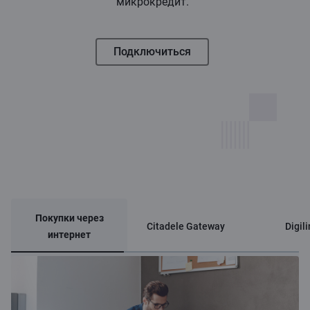
микрокредит.
Подключиться
Покупки через
Citadele Gateway
Digili
интернет