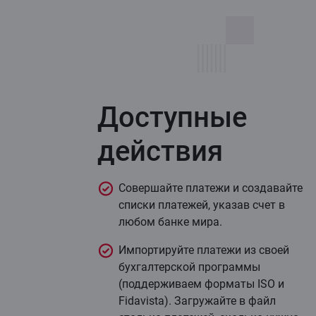
Доступные
действия
Совершайте платежи и создавайте
списки платежей, указав счет в
любом банке мира.
Импортируйте платежи из своей
бухгалтерской программы
(поддерживаем форматы ISO и
Fidavista). Загружайте в файл