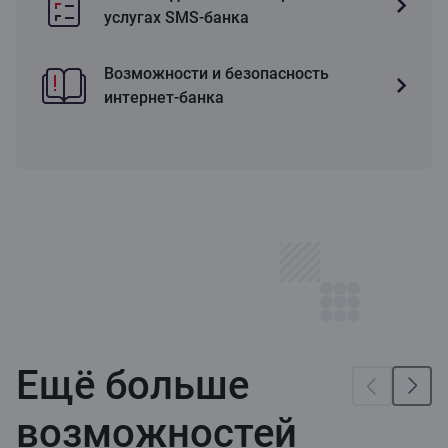
услугах SMS-банка
Возможности и безопасность
интернет-банка
Ещё больше
возможностей