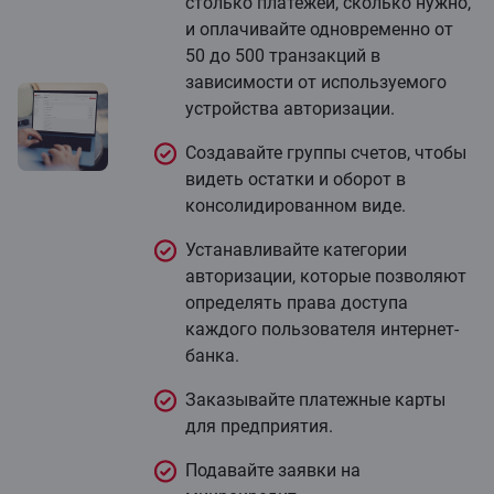
столько платежей, сколько нужно,
и оплачивайте одновременно от
50 до 500 транзакций в
зависимости от используемого
устройства авторизации.
Создавайте группы счетов, чтобы
видеть остатки и оборот в
консолидированном виде.
Устанавливайте категории
авторизации, которые позволяют
определять права доступа
каждого пользователя интернет-
банка.
Заказывайте платежные карты
для предприятия.
Подавайте заявки на