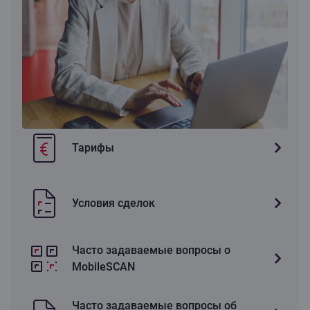
Тарифы
Условия сделок
Часто задаваемые вопросы о
MobileSCAN
Часто задаваемые вопросы об