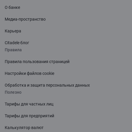
О банке
Медиа-пространство
Карьера
Citadele блог
Правила
Правила пользования страницей
Настройки файлов cookie
Обработка и защита персональных данных
Полезно
Тарифы для частных лиц
Тарифы для предприятий
Калькулятор валют