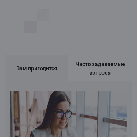
Часто задаваемые
Вам пригодится
вопросы