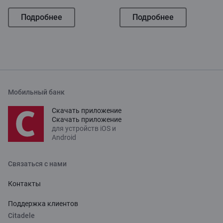
Подробнее
Подробнее
Мобильный банк
Скачать приложение
Скачать приложение
для устройств iOS и
Android
Связаться с нами
Контакты
Поддержка клиентов
Citadele