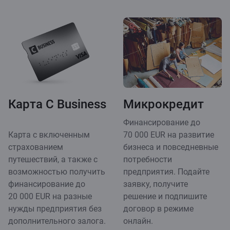
Карта C Business
Микрокредит
Финансирование до
Карта с включенным
70 000 EUR на развитие
страхованием
бизнеса и повседневные
путешествий, а также с
потребности
возможностью получить
предприятия. Подайте
финансирование до
заявку, получите
20 000 EUR на разные
решение и подпишите
нужды предприятия без
договор в режиме
дополнительного залога.
онлайн.