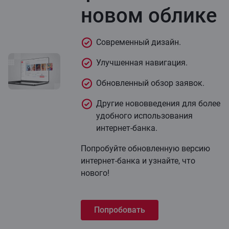
новом облике
Современный дизайн.
Улучшенная навигация.
Обновленный обзор заявок.
Другие нововведения для более
удобного использования
интернет-банка.
Попробуйте обновленную версию
интернет-банка и узнайте, что
нового!
Попробовать