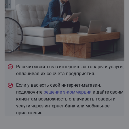
Рассчитывайтесь в интернете за товары и услуги,
оплачивая их со счета предприятия.
Если у вас есть свой интернет-магазин,
подключите
решение э-коммерции
и дайте своим
клиентам возможность оплачивать товары и
услуги через интернет-банк или мобильное
приложение.