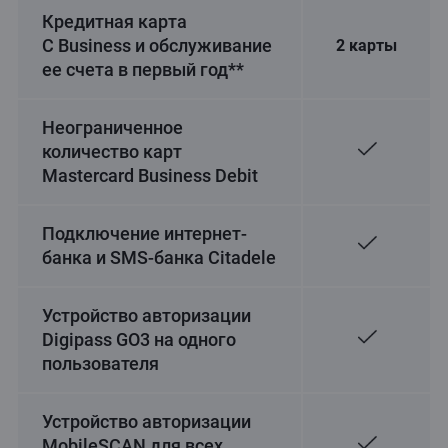
Кредитная карта
C Business и обслуживание
2 карты
ее счета в первый год**
Неограниченное
количество карт
Mastercard Business Debit
Подключение интернет-
банка и SMS-банка Citadele
Устройство авторизации
Digipass GO3 на одного
пользователя
Устройство авторизации
MobileSCAN для всех