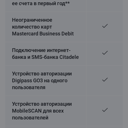
ее счета в первый год**
Неограниченное
количество карт
Mastercard Business Debit
Подключение интернет-
банка и SMS-банка Citadele
Устройство авторизации
Digipass GO3 на одного
пользователя
Устройство авторизации
MobileSCAN для всех
пользователей