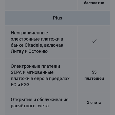
бесплатно
Plus
Неограниченные
электронные платежи в
банке Citadele, включая
Литву и Эстонию
Электронные платежи
SEPA и мгновенные
55
платежи в евро в пределах
платежей
ЕС и ЕЭЗ
Открытие и обслуживание
3 счёта
расчётного счёта