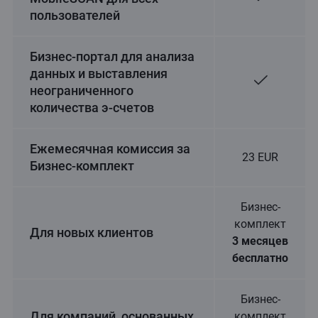
пользователей
Бизнес-портал для анализа
данных и выставления
неограниченного
количества э-счетов
Ежемесячная комиссия за
23 EUR
Бизнес-комплект
Бизнес-
комплект
Для новых клиентов
3 месяцев
бесплатно
Бизнес-
Для компаний, основанных
комплект