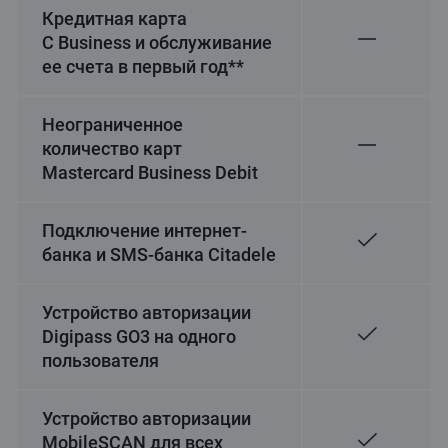
Кредитная карта
C Business и обслуживание
ее счета в первый год**
Неограниченное
количество карт
Mastercard Business Debit
Подключение интернет-
банка и SMS-банка Citadele
Устройство авторизации
Digipass GO3 на одного
пользователя
Устройство авторизации
MobileSCAN для всех