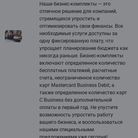
Наши бизнес-комплекты — это
отличное решение для компаний,
стремящихся упростить и
оптимизировать свои финансы. Все
необходимые услуги доступны за
одну фиксированную плату, что
упрощает планирование бюджета как
никогда раньше. Бизнес-комплекты
включают определенное количество
бесплатных платежей, расчетные
счета, неограниченное количество
карт Mastercard Business Debit, а
также определенное количество карт
C Business без дополнительной
оплаты в первый год. Не упустите
возможность упростить работу
вашего бизнеса, и воспользоваться
нашими специальными
предложениями уже сегодня!