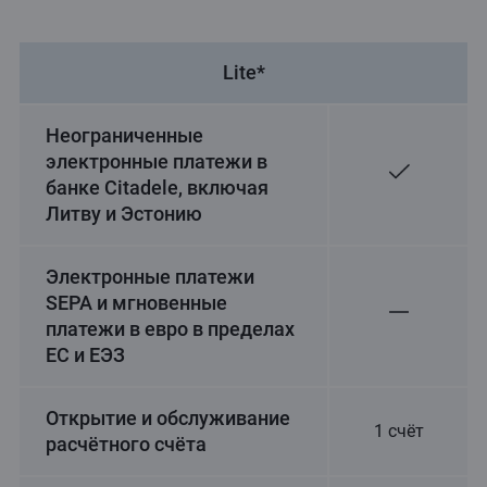
Lite*
Неограниченные
электронные платежи в
банке Citadele, включая
Литву и Эстонию
Электронные платежи
SEPA и мгновенные
платежи в евро в пределах
ЕС и ЕЭЗ
Открытие и обслуживание
1 счёт
расчётного счёта