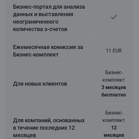
Бизнес-портал для анализа
данных и выставления
неограниченного
количества э-счетов
Ежемесячная комиссия за
11 EUR
Бизнес-комплект
Бизнес-
комплект
Для новых клиентов
3 месяцев
бесплатно
Бизнес-
Для компаний, основанных
комплект
в течение последних 12
12
месяцев
месяцев