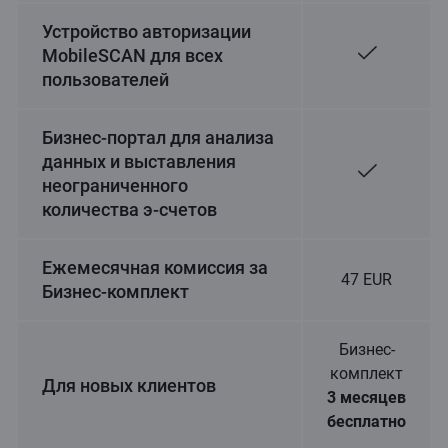
Устройство авторизации
MobileSCAN для всех
пользователей
Бизнес-портал для анализа
данных и выставления
неограниченного
количества э-счетов
Ежемесячная комиссия за
47 EUR
Бизнес-комплект
Бизнес-
комплект
Для новых клиентов
3 месяцев
бесплатно