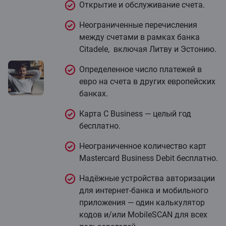
Открытие и обслуживание счета.
Неограниченные перечисления
между счетами в рамках банка
Citadele, включая Литву и Эстонию.
Определенное число платежей в
евро на счета в других европейских
банках.
Карта C Business — целый год
бесплатно.
Неограниченное количество карт
Mastercard Business Debit бесплатно.
Надёжные устройства авторизации
для интернет-банка и мобильного
приложения — один калькулятор
кодов и/или MobileSCAN для всех