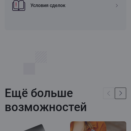
Условия сделок
Ещё больше
возможностей