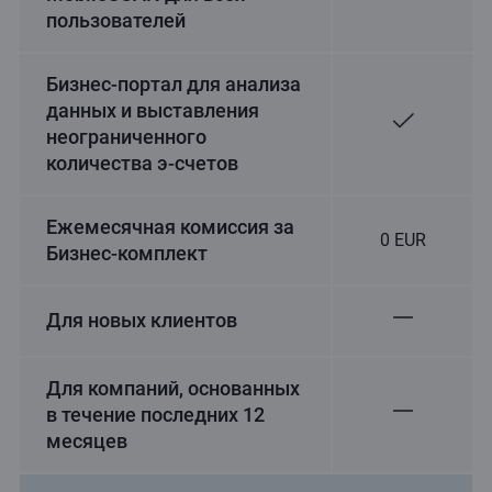
пользователей
Бизнес-портал для анализа
данных и выставления
неограниченного
количества э-счетов
Ежемесячная комиссия за
0 EUR
Бизнес-комплект
Для новых клиентов
Для компаний, основанных
в течение последних 12
месяцев