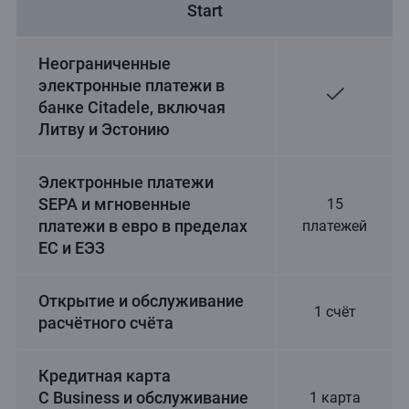
Start
Неограниченные
электронные платежи в
банке Citadele, включая
Литву и Эстонию
Электронные платежи
SEPA и мгновенные
15
платежи в евро в пределах
платежей
ЕС и ЕЭЗ
Открытие и обслуживание
1 счёт
расчётного счёта
Кредитная карта
C Business и обслуживание
1 карта