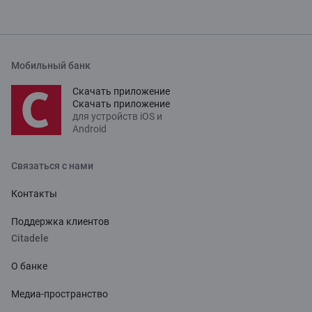
Мобильный банк
Скачать приложение
Скачать приложение
для устройств iOS и
Android
Связаться с нами
Контакты
Поддержка клиентов
Citadele
О банке
Медиа-пространство