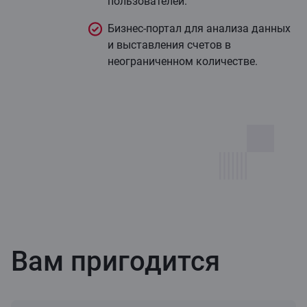
пользователей.
Бизнес-портал для анализа данных
и выставления счетов в
неограниченном количестве.
Вам пригодится