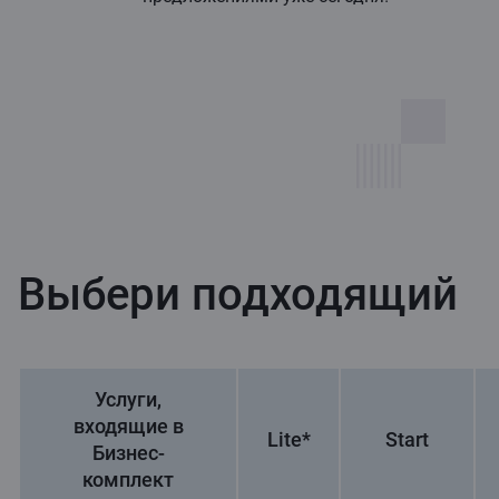
Выбери подходящий
Услуги,
входящие в
Lite*
Start
Бизнес-
комплект