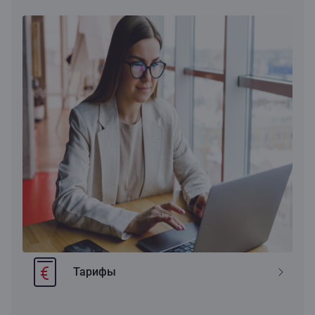
Тарифы