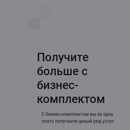
Получите
больше с
бизнес-
комплектом
С бизнес-комплектом вы за одну
плату получаете целый ряд услуг: