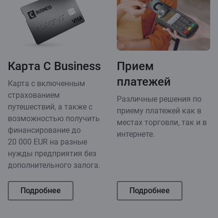
Карта C Business
Прием
платежей
Карта с включенным
страхованием
Различные решения по
путешествий, а также с
приему платежей как в
возможностью получить
местах торговли, так и в
финансирование до
интернете.
20 000 EUR на разные
нужды предприятия без
дополнительного залога.
Подробнее
Подробнее