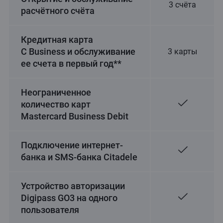
3 счёта
расчётного счёта
Кредитная карта
C Business и обслуживание
3 карты
ее счета в первый год**
Неограниченное
количество карт
Mastercard Business Debit
Подключение интернет-
банка и SMS-банка Citadele
Устройство авторизации
Digipass GO3 на одного
пользователя