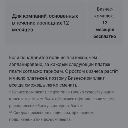
Бизнес-
Для компаний, основанных
комплект
в течение последних 12
12
месяцев
месяцев
бесплатно
Если понадобится больше платежей, чем
запланировано, за каждый следующий платеж
плати согласно тарифам. С ростом бизнеса растёт
и число платежей, поэтому Бизнес-комплект
всегда сможешь легко сменить.
* Бизнес-комплект Lite доступен только существующим
клиентам и может быть оформлен в филиале или через
распоряжение банку в интернет-банке.
** Скидка применяется один раз, при первом
подключении Бизнес-комплекта.