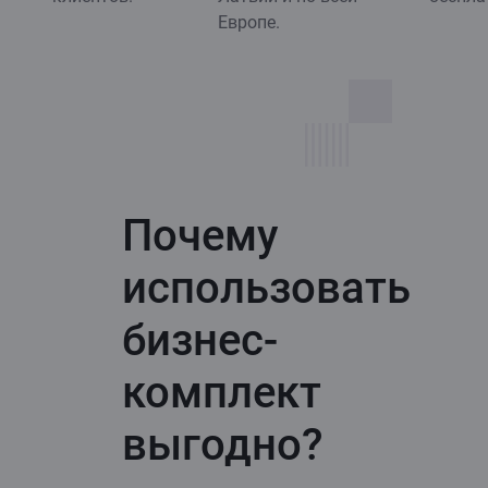
Европе.
Почему
использовать
бизнес-
комплект
выгодно?