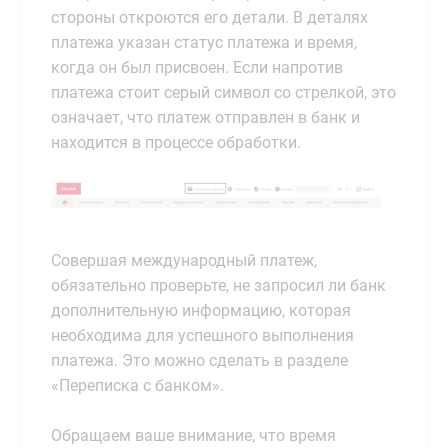
стороны откроются его детали. В деталях
платежа указан статус платежа и время,
когда он был присвоен. Если напротив
платежа стоит серый символ со стрелкой, это
означает, что платеж отправлен в банк и
находится в процессе обработки.
Совершая международный платеж,
обязательно проверьте, не запросил ли банк
дополнительную информацию, которая
необходима для успешного выполнения
платежа. Это можно сделать в разделе
«Переписка с банком».
Обращаем ваше внимание, что время