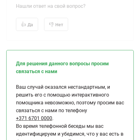
Нашли ответ на свой вопрос?
Да
Нет
Для решения данного вопросы просим
связаться с нами
Ваш случай оказался нестандартным, и
решить его с помощью интерактивного
помощника невозможно, поэтому просим вас
связаться с нами по телефону
+371 6701 0000
.
Во время телефонной беседы мы вас
идентифицируем и убедимся, что у вас есть в