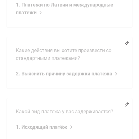
1. Платежи по Латвии и международные
платежи
Chang
Какие действия вы хотите произвести со
стандартными платежами?
2. Выяснить причину задержки платежа
Chang
Какой вид платежа у вас задерживается?
1. Исходящий платёж