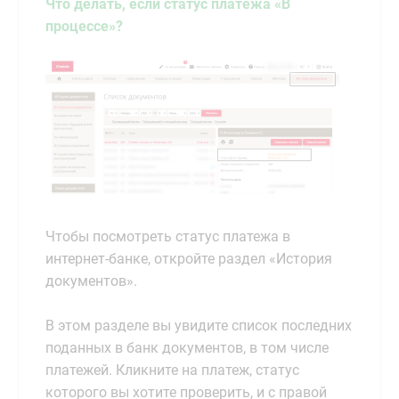
Что делать, если статус платежа «В
процессе»?
Чтобы посмотреть статус платежа в
интернет-банке, откройте раздел «История
документов».
В этом разделе вы увидите список последних
поданных в банк документов, в том числе
платежей. Кликните на платеж, статус
которого вы хотите проверить, и с правой