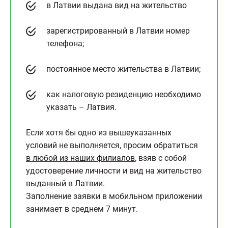
в Латвии выдана вид на жительство
зарегистрированный в Латвии номер
телефона;
постоянное место жительства в Латвии;
как налоговую резиденцию необходимо
указать – Латвия.
Если хотя бы одно из вышеуказанных
условий не выполняется, просим обратиться
в любой из наших филиалов
, взяв с собой
удостоверение личности и вид на жительство
выданный в Латвии.
Заполнение заявки в мобильном приложении
занимает в среднем 7 минут.