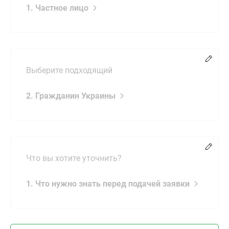
1. Частное лицо
Chang
Выберите подходящий
2. Гражданин Украины
Chang
Что вы хотите уточнить?
1. Что нужно знать перед подачей заявки