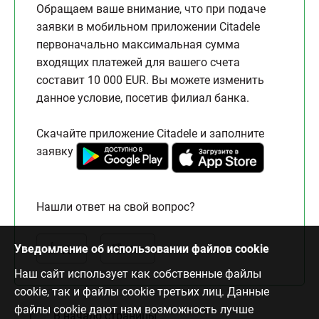
Обращаем ваше внимание, что при подаче
заявки в мобильном приложении Citadele
первоначально максимальная сумма
входящих платежей для вашего счета
составит 10 000 EUR. Вы можете изменить
данное условие, посетив филиал банка.
Скачайте приложение Citadele и заполните
заявку
Нашли ответ на свой вопрос?
Уведомление об использовании файлов cookie
Да
Нет
Наш сайт использует как собственные файлы
cookie, так и файлы cookie третьих лиц. Данные
файлы cookie дают нам возможность лучше
В начало страницы