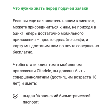
Что нужно знать перед подачей заявки
Если вы еще не являетесь нашим клиентом,
можете присоединиться к нам, не приходя в
банк! Теперь достаточно мобильного
приложения – просто сделайте селфи, и
карту мы доставим вам по почте совершенно
бесплатно.
Чтобы стать клиентом в мобильном
приложении Citadele, вы должны быть
совершеннолетним (достигшим возраста 18
лет) и иметь:
выдан Украинский биометрический
паспорт;