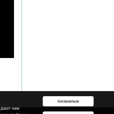
Согласиться
e дают нам