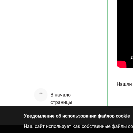
Нашли 
В начало
страницы
Уведомление об использовании файлов cookie
Наш сайт использует как собственные файлы coo