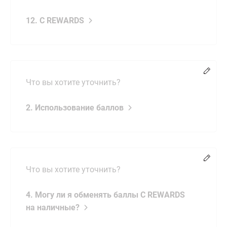
12. C REWARDS
Chang
Что вы хотите уточнить?
2. Использование баллов
Chang
Что вы хотите уточнить?
4. Могу ли я обменять баллы C REWARDS
на наличные?