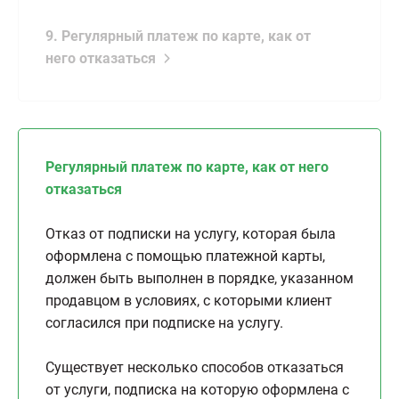
9. Регулярный платеж по карте, как от
него отказаться
Регулярный платеж по карте, как от него
отказаться
Отказ от подписки на услугу, которая была
оформлена с помощью платежной карты,
должен быть выполнен в порядке, указанном
продавцом в условиях, с которыми клиент
согласился при подписке на услугу.
Существует несколько способов отказаться
от услуги, подписка на которую оформлена с