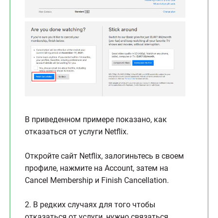
В приведенном примере показано, как
отказаться от услуги Netflix.
Откройте сайт Netflix, залогиньтесь в своем
профиле, нажмите на Account, затем на
Cancel Membership и Finish Cancellation.
2. В редких случаях для того чтобы
отказаться от услуги, нужно связаться