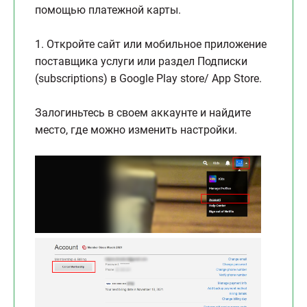
помощью платежной карты.
1. Откройте сайт или мобильное приложение
поставщика услуги или раздел Подписки
(subscriptions) в Google Play store/ App Store.
Залогиньтесь в своем аккаунте и найдите
место, где можно изменить настройки.