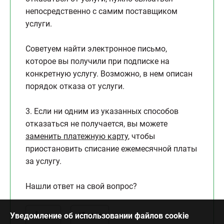
непосредственно с самим поставщиком
услуги.
Советуем найти электронное письмо,
которое вы получили при подписке на
конкретную услугу. Возможно, в нем описан
порядок отказа от услуги.
3. Если ни одним из указанных способов
отказаться не получается, вы можете
заменить платежную карту
, чтобы
приостановить списание ежемесячной платы
за услугу.
Нашли ответ на свой вопрос?
Уведомление об использовании файлов cookie
Да
Нет